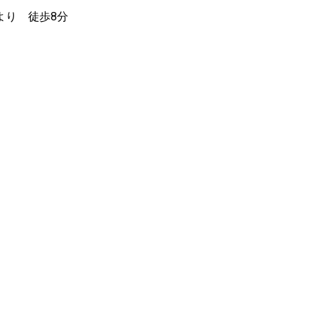
より 徒歩8分