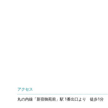
アクセス
丸の内線「新宿御苑前」駅 1番出口より 徒歩1分