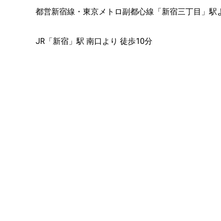
都営新宿線・東京メトロ副都心線「新宿三丁目」駅
JR「新宿」駅 南口より 徒歩10分