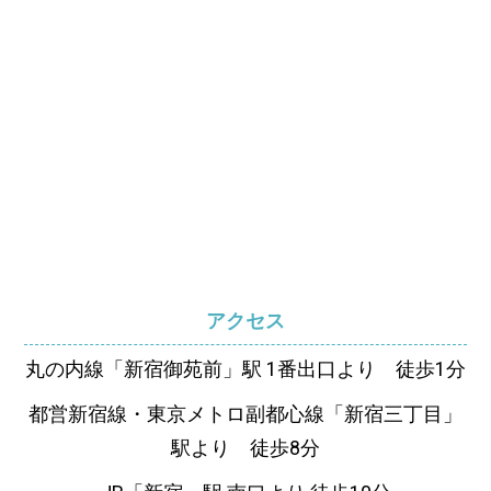
アクセス
丸の内線「新宿御苑前」駅 1番出口より 徒歩1分
都営新宿線・東京メトロ副都心線「新宿三丁目」
駅より 徒歩8分