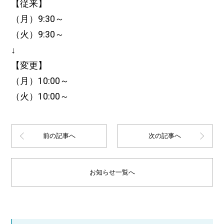
【従来】
（月）9:30～
（火）9:30～
↓
【変更】
（月）10:00～
（火）10:00～
前の記事へ
次の記事へ
お知らせ一覧へ