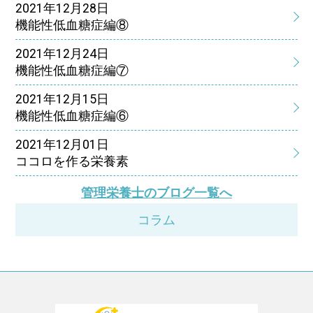
2021年12月28日
機能性低血糖症編⑧
2021年12月24日
機能性低血糖症編⑦
2021年12月15日
機能性低血糖症編⑥
2021年12月01日
ココロを作る栄養素
管理栄養士のブログ一覧へ
コラム