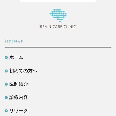
医療法人社団TLC
ホーム
初めての方へ
医師紹介
診療内容
リワーク