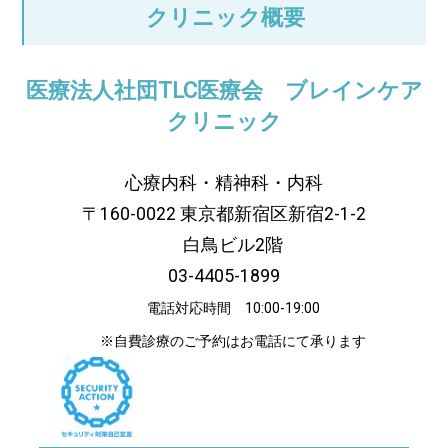
クリニック概要
医療法人社団TLC医療会 ブレインケア
クリニック
心療内科・精神科・内科
〒160-0022 東京都新宿区新宿2-1-2
白鳥ビル2階
03-4405-1899
電話対応時間 10:00-19:00
※自費診療のご予約はお電話にて承ります