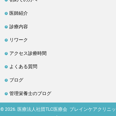
医師紹介
診療内容
リワーク
アクセス診療時間
よくある質問
ブログ
管理栄養士のブログ
© 2026. 医療法人社団TLC医療会 ブレインケアクリニッ