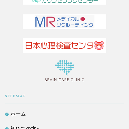
医療法人社団TLC
ホーム
初めての方へ