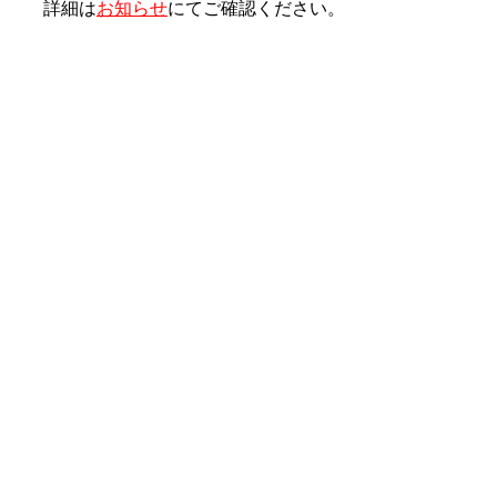
詳細は
お知らせ
にてご確認ください。