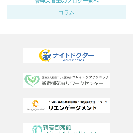
管理栄養士のブログ一覧へ
コラム