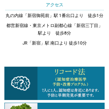
アクセス
丸の内線「新宿御苑前」駅 1番出口より 徒歩1分
都営新宿線・東京メトロ副都心線「新宿三丁目」
駅より 徒歩8分
JR「新宿」駅 南口より 徒歩10分