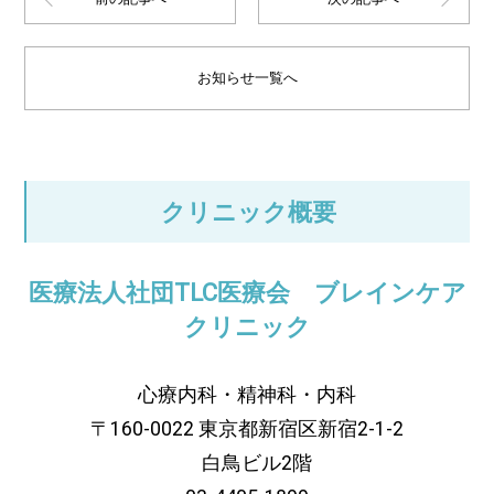
お知らせ一覧へ
クリニック概要
医療法人社団TLC医療会 ブレインケア
クリニック
心療内科・精神科・内科
〒160-0022 東京都新宿区新宿2-1-2
白鳥ビル2階