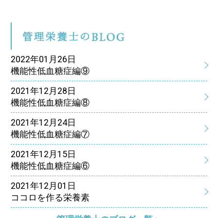
管
2022年01月26日
機能性低血糖症編⑨
2021年12月28日
機能性低血糖症編⑧
2021年12月24日
機能性低血糖症編⑦
2021年12月15日
機能性低血糖症編⑥
2021年12月01日
ココロを作る栄養素