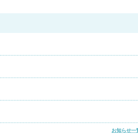
お知らせ一