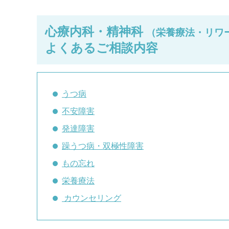
心療内科・精神科
（栄養療法・リワ
よくあるご相談内容
うつ病
不安障害
発達障害
躁うつ病・双極性障害
もの忘れ
栄養療法
カウンセリング