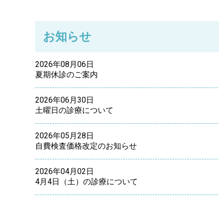
お知らせ
2026年08月06日
夏期休診のご案内
2026年06月30日
土曜日の診療について
2026年05月28日
自費検査価格改定のお知らせ
2026年04月02日
4月4日（土）の診療について