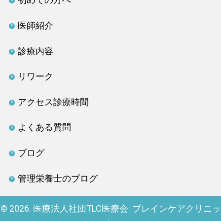
医師紹介
診療内容
リワーク
アクセス診療時間
よくある質問
ブログ
管理栄養士のブログ
© 2026. 医療法人社団TLC医療会 ブレインケアクリニッ