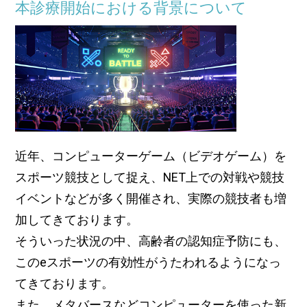
本診療開始における背景について
近年、コンピューターゲーム（ビデオゲーム）を
スポーツ競技として捉え、NET上での対戦や競技
イベントなどが多く開催され、実際の競技者も増
加してきております。
そういった状況の中、高齢者の認知症予防にも、
このeスポーツの有効性がうたわれるようになっ
てきております。
また、メタバースなどコンピューターを使った新