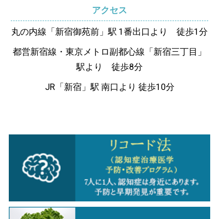
アクセス
丸の内線「新宿御苑前」駅 1番出口より 徒歩1分
都営新宿線・東京メトロ副都心線「新宿三丁目」
駅より 徒歩8分
JR「新宿」駅 南口より 徒歩10分