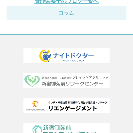
管理栄養士のブログ一覧へ
コラム