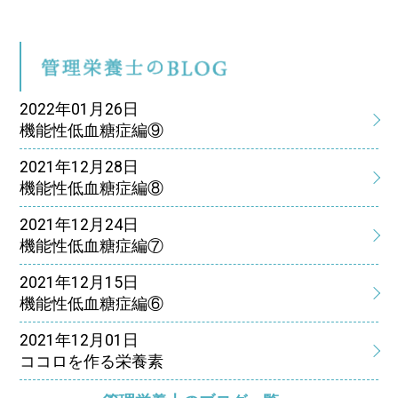
管
2022年01月26日
機能性低血糖症編⑨
2021年12月28日
機能性低血糖症編⑧
2021年12月24日
機能性低血糖症編⑦
2021年12月15日
機能性低血糖症編⑥
2021年12月01日
ココロを作る栄養素