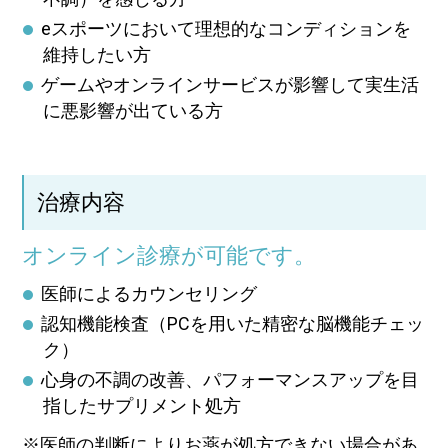
eスポーツにおいて理想的なコンディションを
維持したい方
ゲームやオンラインサービスが影響して実生活
に悪影響が出ている方
治療内容
オンライン診療が可能です。
医師によるカウンセリング
認知機能検査（PCを用いた精密な脳機能チェッ
ク）
心身の不調の改善、パフォーマンスアップを目
指したサプリメント処方
※医師の判断によりお薬が処方できない場合があ