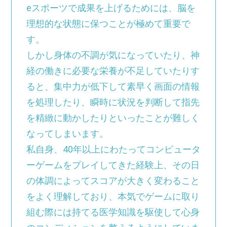
eスポーツで成果を上げるためには、脳を
理想的な状態に保つことが極めて重要で
す。
しかし身体の不調が気になっていたり、神
経の働きに必要な栄養が不足していたりす
ると、集中力が低下して素早く画面の情報
を処理したり、瞬時に状況を判断して指先
を精緻に動かしたりといったことが難しく
なってしまいます。
私自身、40年以上にわたってコンピュータ
ーゲームをプレイしてきた経験上、その日
の体調によってスコアが大きく変わること
をよく理解しており、本気でゲームに取り
組む際には持てる医学知識を駆使して心身