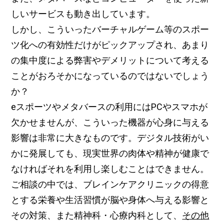
しいサービスも動き出しています。
しかし、こういったバーチャルゲーム等のスポー
ツ化への有効性だけがピックアップされ、あまり
の集中度による弊害やデメリットについて考える
ことがおろそかになっているのではないでしょう
か？
eスポーツやメタバースの利用にはPCやスマホが
欠かせませんが、こういった機器が心身に与える
影響は非常に大きなものです。デジタル技術がい
かに発展しても、現実世界の肉体や精神が健康で
なければそれを利用し楽しむことはできません。
ご相談の中では、ブレインケアクリニックの得意
とする栄養や生活習慣が脳や身体へ与える影響と
その対策、また精神科・心療内科として、
その他