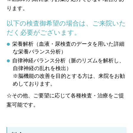
ります。
以下の検査御希望の場合は、ご来院いた
だく必要がございます。
栄養解析（血液・尿検査のデータを用いた詳細
な栄養バランス分析）
自律神経バランス分析（脈のリズムを解析し、
自律神経の乱れを検出）
※脳機能の改善を目的とする方は、来院をお勧
めしております。
☆その他、ご要望に応じて各種検査・治療をご提
案可能です。