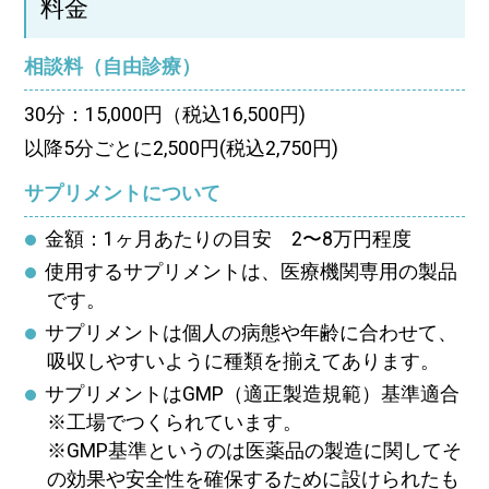
料金
相談料（自由診療）
30分：15,000円（税込16,500円)
以降5分ごとに2,500円(税込2,750円)
サプリメントについて
金額：1ヶ月あたりの目安 2〜8万円程度
使用するサプリメントは、医療機関専用の製品
です。
サプリメントは個人の病態や年齢に合わせて、
吸収しやすいように種類を揃えてあります。
サプリメントはGMP（適正製造規範）基準適合
※工場でつくられています。
※GMP基準というのは医薬品の製造に関してそ
の効果や安全性を確保するために設けられたも