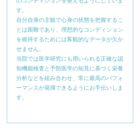
のコンディションを整えるようにしていま
す。
自分自身の主観で心身の状態を把握するこ
とは困難であり、理想的なコンディション
を維持するためには客観的なデータが欠か
せません。
当院では医学研究にも用いられる正確な認
知機能検査と予防医学の知見に基づく栄養
分析などを組み合わせ、常に最高のパフォ
ーマンスが発揮できるようにお手伝いしま
す。