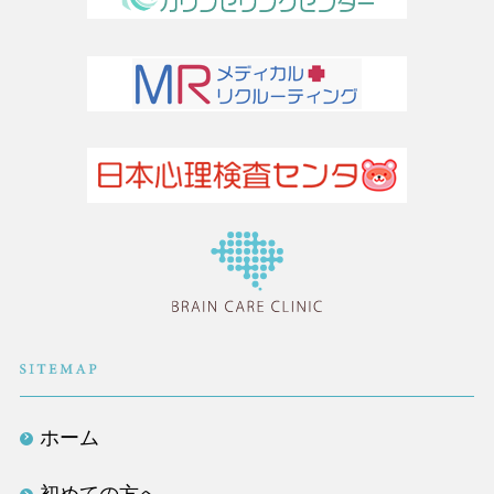
医療法人社団TLC
ホーム
初めての方へ