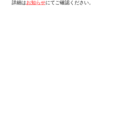
詳細は
お知らせ
にてご確認ください。