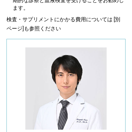
期的な診察と血液検査を受けることをお勧めし
ます。
検査・サプリメントにかかる費用については
[別
ページ]
も参照ください