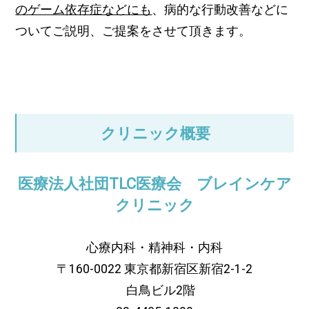
のゲーム依存症などにも
、病的な行動改善などに
ついてご説明、ご提案をさせて頂きます。
クリニック概要
医療法人社団TLC医療会 ブレインケア
クリニック
心療内科・精神科・内科
〒160-0022 東京都新宿区新宿2-1-2
白鳥ビル2階