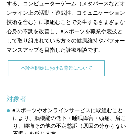
する、コンピューターゲーム（メタバースなどオ
ンライン上の活動・遊戯性、コミュニケーション
技術を含む）に取組むことで発生するさまざまな
心身の不調を改善し、eスポーツを職業や競技と
して取り組まれている方々の健康維持やパフォー
マンスアップを目指した診療相談です。
本診療開始における背景について
対象者
eスポーツやオンラインサービスに取組むこと
により、脳機能の低下・睡眠障害・頭痛、肩こ
り、腰痛その他の不定愁訴（原因の分からない
不調）を感じる方