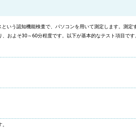
トラックスという認知機能検査で、パソコンを用いて測定します。測定
、およそ30～60分程度です。以下が基本的なテスト項目です
す。