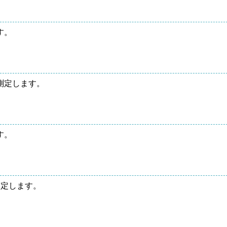
す。
測定します。
す。
測定します。