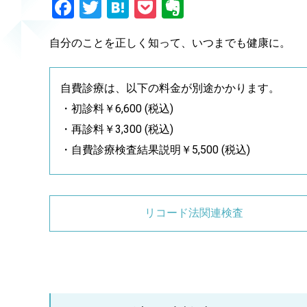
Facebook
Twitter
Hatena
Pocket
Evernote
自分のことを正しく知って、いつまでも健康に。
自費診療は、以下の料金が別途かかります。
・初診料￥6,600 (税込)
・再診料￥3,300 (税込)
・自費診療検査結果説明￥5,500 (税込)
リコード法関連検査