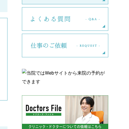
よくある
仕事のご