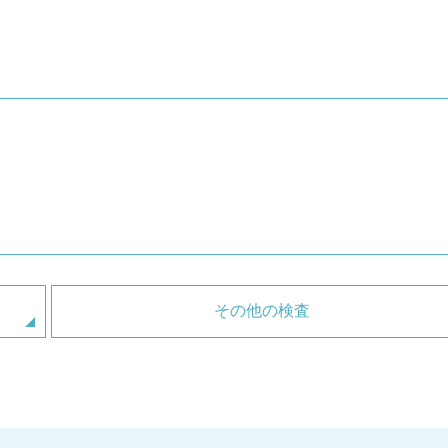
その他の検査