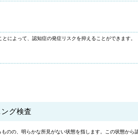
ことによって、認知症の発症リスクを抑えることができます。
ニング検査
るものの、明らかな所見がない状態を指します。この状態から