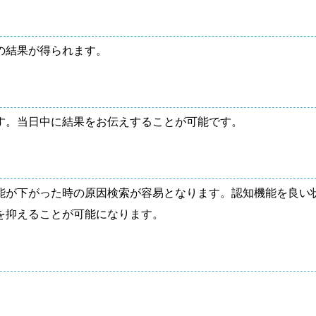
の結果が得られます。
す。当日中に結果をお伝えすることが可能です。
能が下がった時の原因検索が容易となります。認知機能を良い
を抑えることが可能になります。