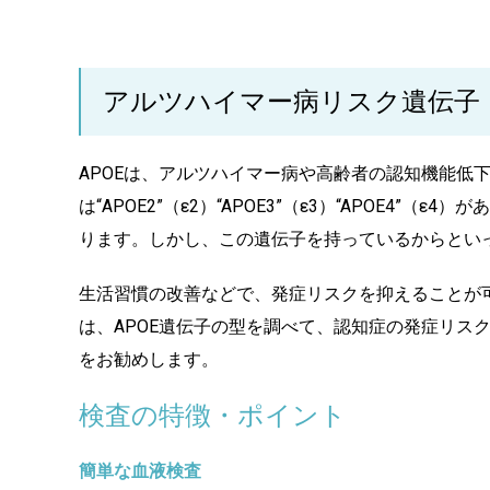
アルツハイマー病リスク遺伝子（
APOEは、アルツハイマー病や高齢者の認知機能低下
は“APOE2”（ε2）“APOE3”（ε3）“APOE4
ります。しかし、この遺伝子を持っているからとい
生活習慣の改善などで、発症リスクを抑えることが可
は、APOE遺伝子の型を調べて、認知症の発症リス
をお勧めします。
検査の特徴・ポイント
簡単な血液検査