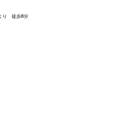
より 徒歩8分