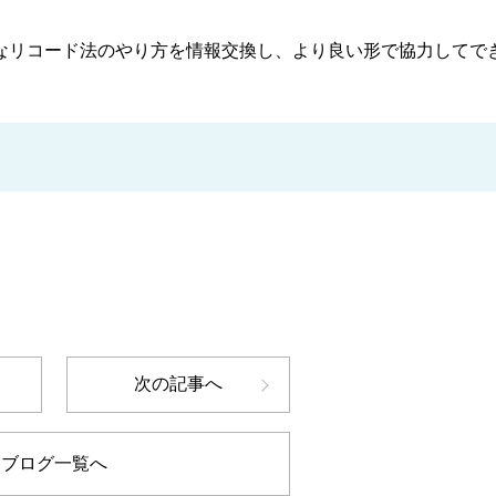
なリコード法のやり方を情報交換し、より良い形で協力してで
次の記事へ
ブログ一覧へ