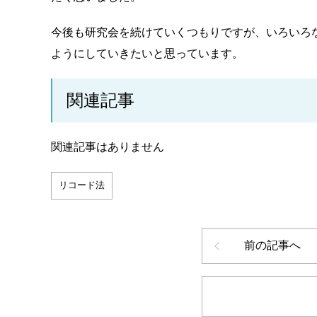
今後も研究会を続けていくつもりですが、いろいろ
ようにしていきたいと思っています。
関連記事
関連記事はありません
リコード法
前の記事へ