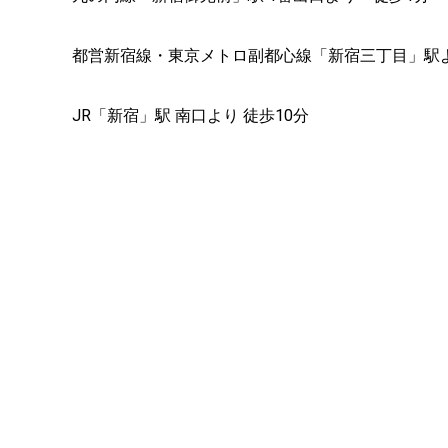
都営新宿線・東京メトロ副都心線「新宿三丁目」駅
JR「新宿」駅 南口より 徒歩10分