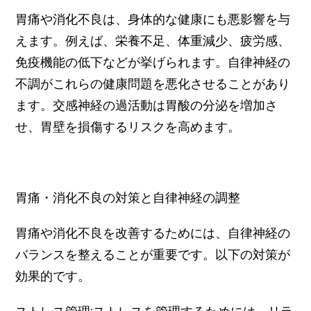
胃痛や消化不良は、身体的な健康にも悪影響を与
えます。例えば、栄養不足、体重減少、疲労感、
免疫機能の低下などが挙げられます。自律神経の
不調がこれらの健康問題を悪化させることがあり
ます。交感神経の過活動は胃酸の分泌を増加さ
せ、胃壁を損傷するリスクを高めます。
胃痛・消化不良の対策と自律神経の調整
胃痛や消化不良を改善するためには、自律神経の
バランスを整えることが重要です。以下の対策が
効果的です。