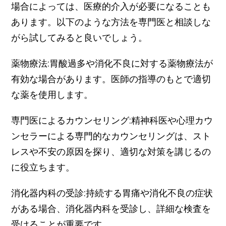
場合によっては、医療的介入が必要になることも
あります。以下のような方法を専門医と相談しな
がら試してみると良いでしょう。
薬物療法:胃酸過多や消化不良に対する薬物療法が
有効な場合があります。医師の指導のもとで適切
な薬を使用します。
専門医によるカウンセリング:精神科医や心理カウ
ンセラーによる専門的なカウンセリングは、スト
レスや不安の原因を探り、適切な対策を講じるの
に役立ちます。
消化器内科の受診:持続する胃痛や消化不良の症状
がある場合、消化器内科を受診し、詳細な検査を
受けることが重要です。