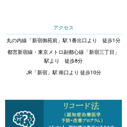
アクセス
丸の内線「新宿御苑前」駅 1番出口より 徒歩1分
都営新宿線・東京メトロ副都心線「新宿三丁目」
駅より 徒歩8分
JR「新宿」駅 南口より 徒歩10分