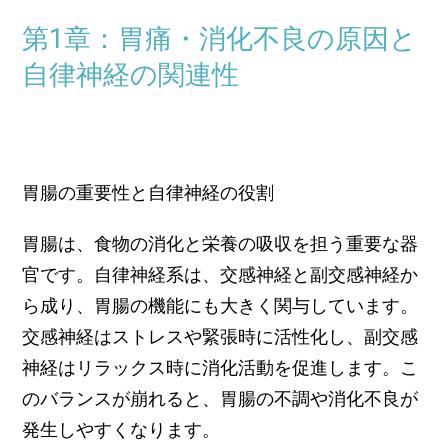
第1章：胃痛・消化不良の原因と
自律神経の関連性
胃腸の重要性と自律神経の役割
胃腸は、食物の消化と栄養の吸収を担う重要な器
官です。自律神経系は、交感神経と副交感神経か
ら成り、胃腸の機能にも大きく関与しています。
交感神経はストレスや緊張時に活性化し、副交感
神経はリラックス時に消化活動を促進します。こ
のバランスが崩れると、胃腸の不調や消化不良が
発生しやすくなります。