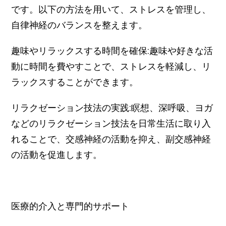
です。以下の方法を用いて、ストレスを管理し、
自律神経のバランスを整えます。
趣味やリラックスする時間を確保:趣味や好きな活
動に時間を費やすことで、ストレスを軽減し、リ
ラックスすることができます。
リラクゼーション技法の実践:瞑想、深呼吸、ヨガ
などのリラクゼーション技法を日常生活に取り入
れることで、交感神経の活動を抑え、副交感神経
の活動を促進します。
医療的介入と専門的サポート