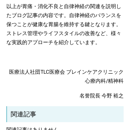
以上が胃痛・消化不良と自律神経の関連を説明し
たブログ記事の内容です。自律神経のバランスを
保つことが健康な胃腸を維持する鍵となります。
ストレス管理やライフスタイルの改善など、様々
な実践的アプローチを紹介しています。
医療法人社団TLC医療会 ブレインケアクリニック
心療内科/精神科
名誉院長 今野 裕之
関連記事
関連記事はありません