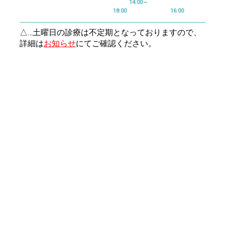
14:00～
18:00
16:00
△…土曜日の診療は不定期となっておりますので、
詳細は
お知らせ
にてご確認ください。