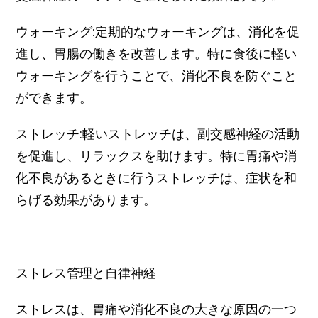
ウォーキング:定期的なウォーキングは、消化を促
進し、胃腸の働きを改善します。特に食後に軽い
ウォーキングを行うことで、消化不良を防ぐこと
ができます。
ストレッチ:軽いストレッチは、副交感神経の活動
を促進し、リラックスを助けます。特に胃痛や消
化不良があるときに行うストレッチは、症状を和
らげる効果があります。
ストレス管理と自律神経
ストレスは、胃痛や消化不良の大きな原因の一つ