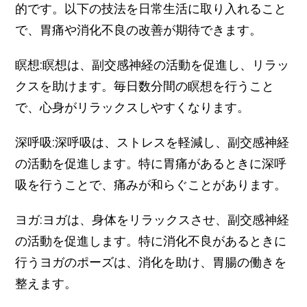
的です。以下の技法を日常生活に取り入れること
で、胃痛や消化不良の改善が期待できます。
瞑想:瞑想は、副交感神経の活動を促進し、リラッ
クスを助けます。毎日数分間の瞑想を行うこと
で、心身がリラックスしやすくなります。
深呼吸:深呼吸は、ストレスを軽減し、副交感神経
の活動を促進します。特に胃痛があるときに深呼
吸を行うことで、痛みが和らぐことがあります。
ヨガ:ヨガは、身体をリラックスさせ、副交感神経
の活動を促進します。特に消化不良があるときに
行うヨガのポーズは、消化を助け、胃腸の働きを
整えます。