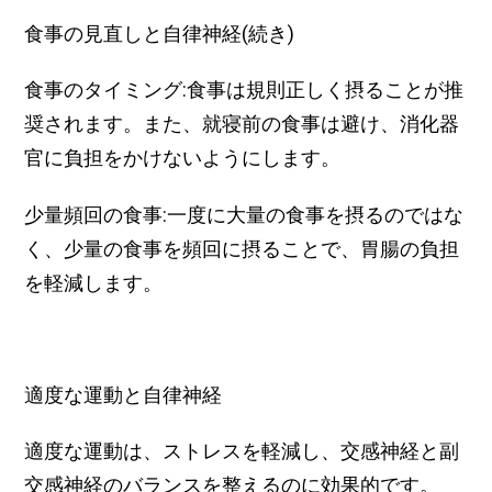
食事の見直しと自律神経(続き)
食事のタイミング:食事は規則正しく摂ることが推
奨されます。また、就寝前の食事は避け、消化器
官に負担をかけないようにします。
少量頻回の食事:一度に大量の食事を摂るのではな
く、少量の食事を頻回に摂ることで、胃腸の負担
を軽減します。
適度な運動と自律神経
適度な運動は、ストレスを軽減し、交感神経と副
交感神経のバランスを整えるのに効果的です。