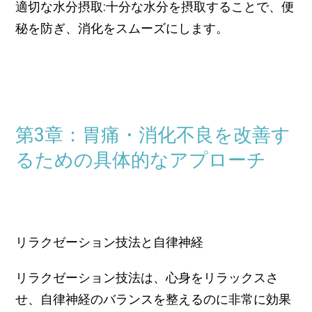
適切な水分摂取:十分な水分を摂取することで、便
秘を防ぎ、消化をスムーズにします。
第3章：胃痛・消化不良を改善す
るための具体的なアプローチ
リラクゼーション技法と自律神経
リラクゼーション技法は、心身をリラックスさ
せ、自律神経のバランスを整えるのに非常に効果