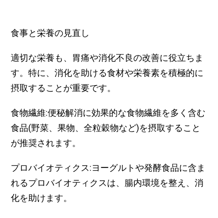
食事と栄養の見直し
適切な栄養も、胃痛や消化不良の改善に役立ちま
す。特に、消化を助ける食材や栄養素を積極的に
摂取することが重要です。
食物繊維:便秘解消に効果的な食物繊維を多く含む
食品(野菜、果物、全粒穀物など)を摂取すること
が推奨されます。
プロバイオティクス:ヨーグルトや発酵食品に含ま
れるプロバイオティクスは、腸内環境を整え、消
化を助けます。