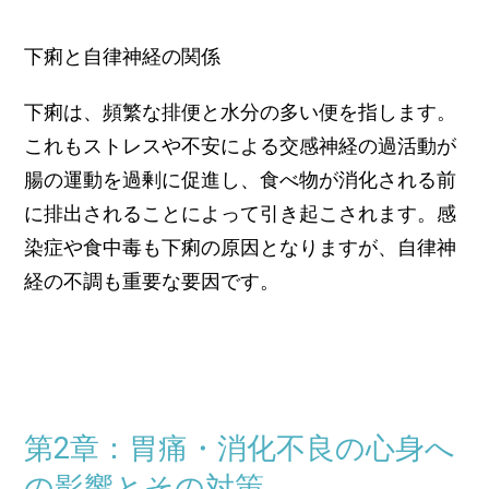
下痢と自律神経の関係
下痢は、頻繁な排便と水分の多い便を指します。
これもストレスや不安による交感神経の過活動が
腸の運動を過剰に促進し、食べ物が消化される前
に排出されることによって引き起こされます。感
染症や食中毒も下痢の原因となりますが、自律神
経の不調も重要な要因です。
第2章：胃痛・消化不良の心身へ
の影響とその対策