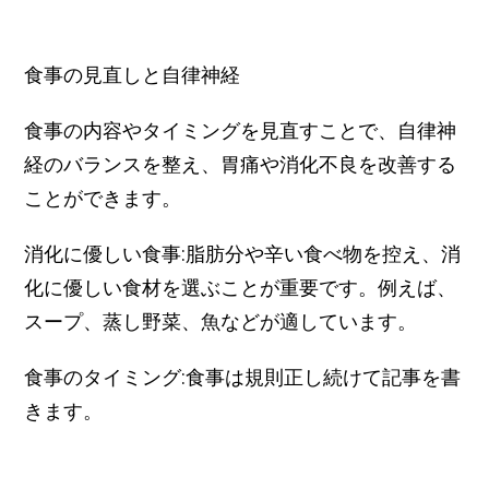
食事の見直しと自律神経
食事の内容やタイミングを見直すことで、自律神
経のバランスを整え、胃痛や消化不良を改善する
ことができます。
消化に優しい食事:脂肪分や辛い食べ物を控え、消
化に優しい食材を選ぶことが重要です。例えば、
スープ、蒸し野菜、魚などが適しています。
食事のタイミング:食事は規則正し続けて記事を書
きます。