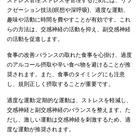
ストレス管理:ストレスを管理するためには、リラ
クゼーション技法(瞑想や深呼吸)、適度な運動、
趣味や活動に時間を費やすことが有効です。これ
らの方法は、交感神経の活動を抑え、副交感神経
の活動を促進します。
食事の改善:バランスの取れた食事を心掛け、過度
のアルコール摂取や辛い食べ物を避けることが推
奨されます。また、食事のタイミングにも注意
し、規則正しく摂取することが重要です。
適度な運動:定期的な運動は、ストレスを軽減し、
交感神経と副交感神経のバランスを整えます。た
だし、激しい運動は交感神経を刺激するため、適
度な運動が推奨されます。