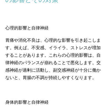
心理的影響と自律神経
胃痛や消化不良は、心理的な影響を引き起こしま
す。例えば、不安感、イライラ、ストレスが増加
することがあります。これらの心理的影響は、自
律神経のバランスが崩れることで悪化します。交
感神経が過剰に活動し、副交感神経が十分に働か
ないと、胃腸の不調が持続しやすくなります。
身体的影響と自律神経