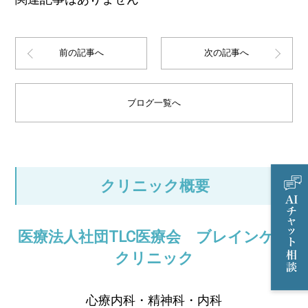
前の記事へ
次の記事へ
ブログ一覧へ
クリニック概要
医療法人社団TLC医療会 ブレインケア
クリニック
心療内科・精神科・内科