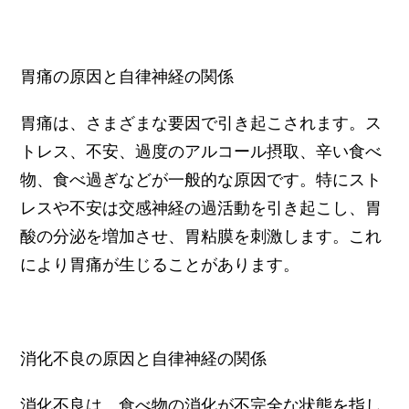
胃痛の原因と自律神経の関係
胃痛は、さまざまな要因で引き起こされます。ス
トレス、不安、過度のアルコール摂取、辛い食べ
物、食べ過ぎなどが一般的な原因です。特にスト
レスや不安は交感神経の過活動を引き起こし、胃
酸の分泌を増加させ、胃粘膜を刺激します。これ
により胃痛が生じることがあります。
消化不良の原因と自律神経の関係
消化不良は、食べ物の消化が不完全な状態を指し