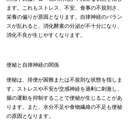
ます。これもストレス、不安、食事の不規則さ、
栄養の偏りが原因となります。自律神経のバラン
スが乱れると、消化酵素の分泌が不十分になり、
消化不良が生じやすくなります。
便秘と自律神経の関係
便秘は、排便が困難または不規則な状態を指しま
す。ストレスや不安が交感神経を過剰に刺激し、
腸の運動を抑制することで便秘が生じることがあ
ります。また、水分不足や食物繊維の不足も便秘
の原因となります。