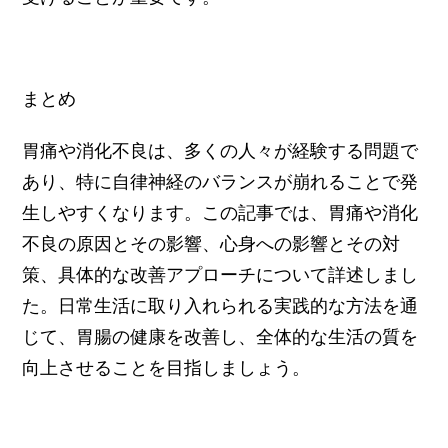
まとめ
胃痛や消化不良は、多くの人々が経験する問題で
あり、特に自律神経のバランスが崩れることで発
生しやすくなります。この記事では、胃痛や消化
不良の原因とその影響、心身への影響とその対
策、具体的な改善アプローチについて詳述しまし
た。日常生活に取り入れられる実践的な方法を通
じて、胃腸の健康を改善し、全体的な生活の質を
向上させることを目指しましょう。