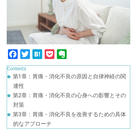
Facebook
Twitter
Hatena
Pocket
Evernote
Contents
第1章：胃痛・消化不良の原因と自律神経の関
連性
第2章：胃痛・消化不良の心身への影響とその
対策
第3章：胃痛・消化不良を改善するための具体
的なアプローチ