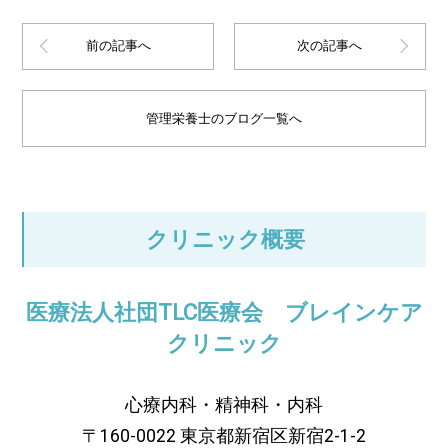
前の記事へ
次の記事へ
管理栄養士のブログ一覧へ
クリニック概要
医療法人社団TLC医療会 ブレインケア
クリニック
心療内科・精神科・内科
〒160-0022 東京都新宿区新宿2-1-2