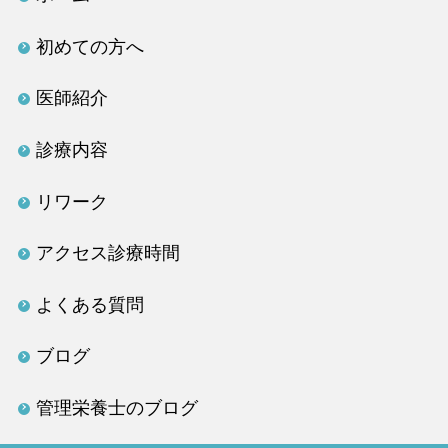
初めての方へ
医師紹介
診療内容
リワーク
アクセス診療時間
よくある質問
ブログ
管理栄養士のブログ