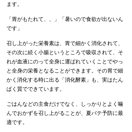
ます。
「胃がもたれて、、」「暑いので食欲が出ないん
です」
召し上がった栄養素は、胃で細かく消化されて、
その次に続く小腸というところで吸収されて、そ
れが血液にのって全身に運ばれていくことでやっ
と全身の栄養となることができます。その胃で細
かく消化する時に出る「消化酵素」も、実はたん
ぱく質でできています。
ごはんなどの主食だけでなく、しっかりとよく噛
んでおかずを召し上がることが、夏バテ予防に最
適です。