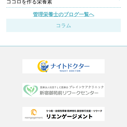
ココロを作る栄養素
管理栄養士のブログ一覧へ
コラム