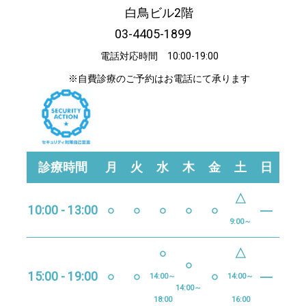
白鳥ビル2階
03-4405-1899
電話対応時間 10:00-19:00
※自費診療のご予約はお電話にて承ります
診療時間
月
火
水
木
金
土
日
△
10:00 - 13:00
○
○
○
○
○
―
9:00～
○
△
○
15:00 - 19:00
○
○
○
―
14:00～
14:00～
14:00～
18:00
16:00