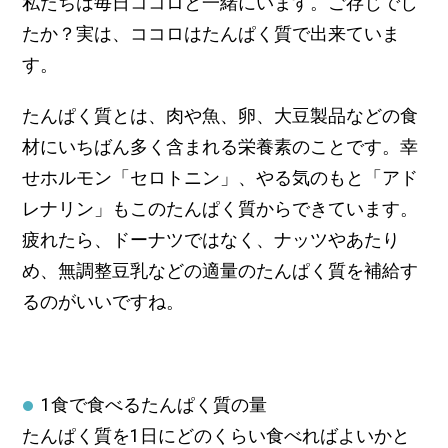
私たちは毎日ココロと一緒にいます。ご存じでし
たか？実は、ココロはたんぱく質で出来ていま
す。
たんぱく質とは、肉や魚、卵、大豆製品などの食
材にいちばん多く含まれる栄養素のことです。幸
せホルモン「セロトニン」、やる気のもと「アド
レナリン」もこのたんぱく質からできています。
疲れたら、ドーナツではなく、ナッツやあたり
め、無調整豆乳などの適量のたんぱく質を補給す
るのがいいですね。
1食で食べるたんぱく質の量
たんぱく質を1日にどのくらい食べればよいかと