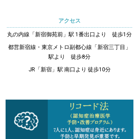
アクセス
丸の内線「新宿御苑前」駅 1番出口より 徒歩1分
都営新宿線・東京メトロ副都心線「新宿三丁目」
駅より 徒歩8分
JR「新宿」駅 南口より 徒歩10分