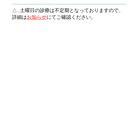
△…土曜日の診療は不定期となっておりますので、
詳細は
お知らせ
にてご確認ください。