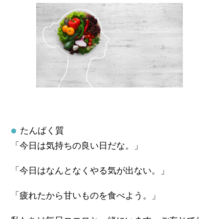
たんぱく質
「今日は気持ちの良い日だな。」
「今日はなんとなくやる気が出ない。」
「疲れたから甘いものを食べよう。」