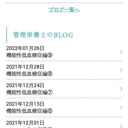
ブログ一覧へ
管
2022年01月26日
機能性低血糖症編⑨
2021年12月28日
機能性低血糖症編⑧
2021年12月24日
機能性低血糖症編⑦
2021年12月15日
機能性低血糖症編⑥
2021年12月01日