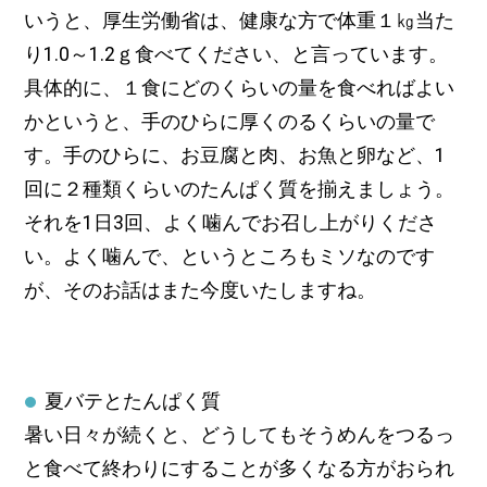
いうと、厚生労働省は、健康な方で体重１㎏当た
り1.0～1.2ｇ食べてください、と言っています。
具体的に、１食にどのくらいの量を食べればよい
かというと、手のひらに厚くのるくらいの量で
す。手のひらに、お豆腐と肉、お魚と卵など、1
回に２種類くらいのたんぱく質を揃えましょう。
それを1日3回、よく噛んでお召し上がりくださ
い。よく噛んで、というところもミソなのです
が、そのお話はまた今度いたしますね。
夏バテとたんぱく質
暑い日々が続くと、どうしてもそうめんをつるっ
と食べて終わりにすることが多くなる方がおられ