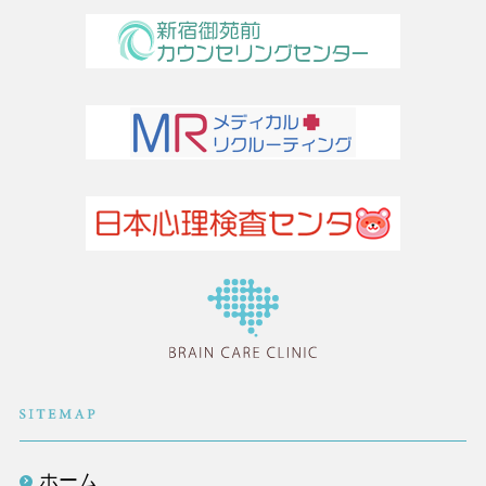
医療法人社団TLC
ホーム