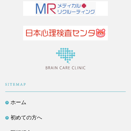
医療法人社団TLC
ホーム
初めての方へ