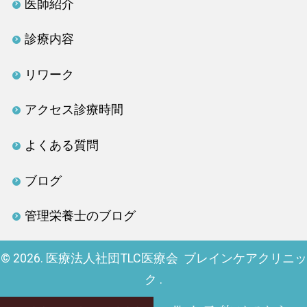
医師紹介
診療内容
リワーク
アクセス診療時間
よくある質問
ブログ
管理栄養士のブログ
© 2026. 医療法人社団TLC医療会 ブレインケアクリニッ
ク .