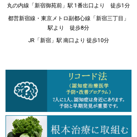
丸の内線「新宿御苑前」駅 1番出口より 徒歩1分
都営新宿線・東京メトロ副都心線「新宿三丁目」
駅より 徒歩8分
JR「新宿」駅 南口より 徒歩10分