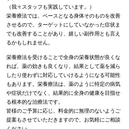
（我々スタッフも実践しています。）
栄養療法では、ベースとなる身体そのものを改善
させるので、ターゲットにしていなかった症状ま
でも改善することがあり、嬉しい副作用とも言え
るかもしれません。
栄養療法を受けることで全身の栄養状態が良くな
れば、薬の効きも良くなり、結果として薬を減ら
したり使わずに対応していけるようになる可能性
もあります。栄養療法は、薬のように特定の病気
や症状だけでなく、結果的に全身の健康を目指せ
る根本的な治療法です。
皆様のご予算に応じ、料金的に無理のないようご
提案もさせていただきますので、お気軽にご相談
ください。