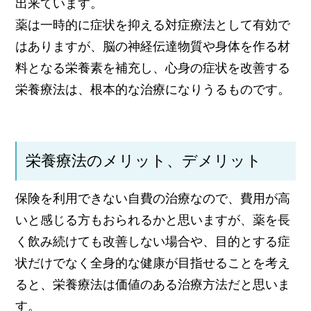
出来ています。
薬は一時的に症状を抑える対症療法として有効で
はありますが、脳の神経伝達物質や身体を作る材
料となる栄養素を補充し、心身の症状を改善する
栄養療法は、根本的な治療になりうるものです。
栄養療法のメリット、デメリット
保険を利用できない自費の治療なので、費用が高
いと感じる方もおられるかと思いますが、薬を長
く飲み続けても改善しない場合や、目的とする症
状だけでなく全身的な健康が目指せることを考え
ると、栄養療法は価値のある治療方法だと思いま
す。