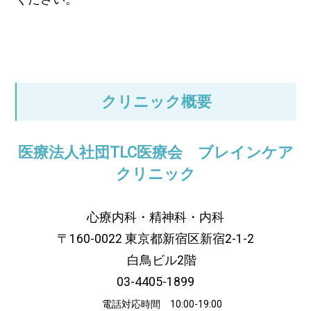
クリニック概要
医療法人社団TLC医療会 ブレインケア
クリニック
心療内科・精神科・内科
〒160-0022 東京都新宿区新宿2-1-2
白鳥ビル2階
03-4405-1899
電話対応時間 10:00-19:00