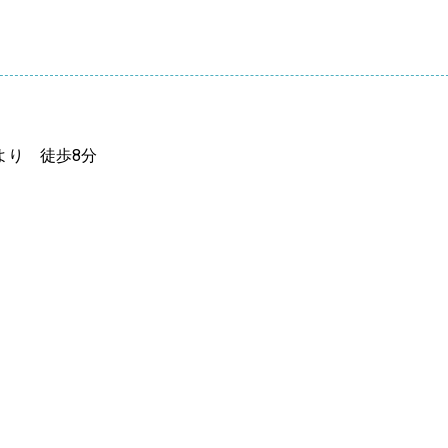
より 徒歩8分