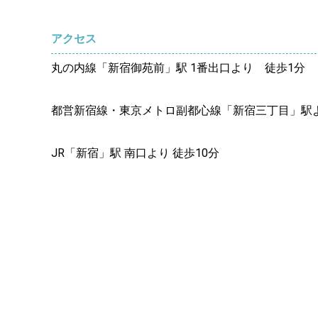
アクセス
丸の内線「新宿御苑前」駅 1番出口より 徒歩1分
都営新宿線・東京メトロ副都心線「新宿三丁目」駅
JR「新宿」駅 南口より 徒歩10分