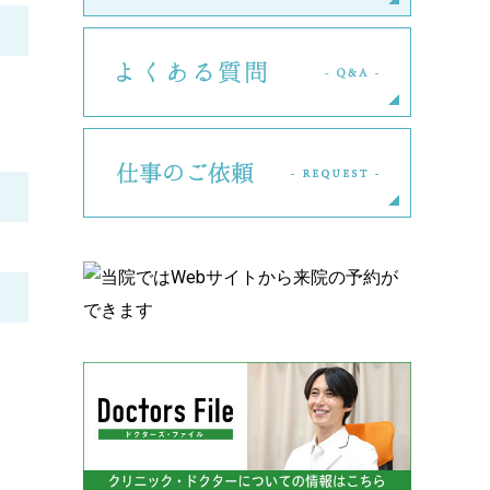
よくある
仕事のご