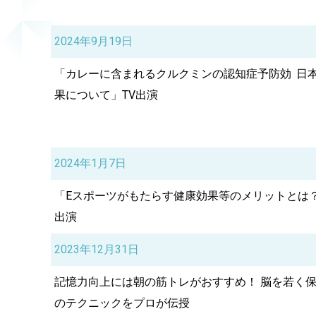
2024年9月19日
「カレーに含まれるクルクミンの認知症予防効
日本
果について」TV出演
2024年1月7日
「Eスポーツがもたらす健康効果等のメリットとは？
出演
2023年12月31日
記憶力向上には朝の筋トレがおすすめ！ 脳を若く
のテクニックをプロが伝授