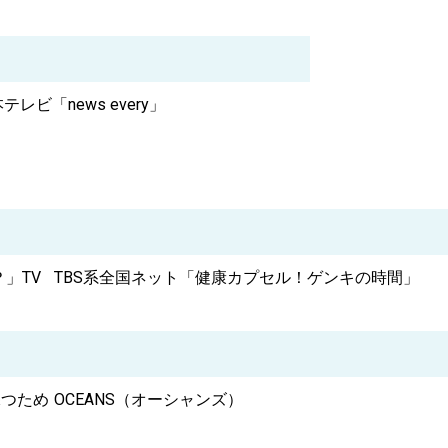
テレビ「news every」
」TV
TBS系全国ネット「健康カプセル！ゲンキの時間」
保つため
OCEANS（オーシャンズ）