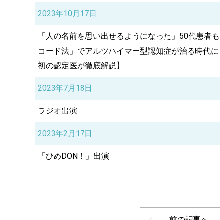
2023年10月17日
「人の名前を思い出せるようになった」50代患者も
コード法」でアルツハイマー型認知症が治る時代に
初の認定医が徹底解説】
2023年7月18日
ラジオ出演
2023年2月17日
「ひめDON！」出演
前の記事へ