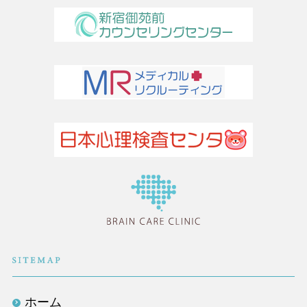
医療法人社団TLC
ホーム