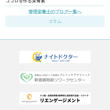
ココロを作る栄養素
管理栄養士のブログ一覧へ
コラム