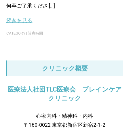
何卒ご了承くださ [...]
続きを見る
CATEGORY |
診療時間
クリニック概要
医療法人社団TLC医療会 ブレインケア
クリニック
心療内科・精神科・内科
〒160-0022 東京都新宿区新宿2-1-2