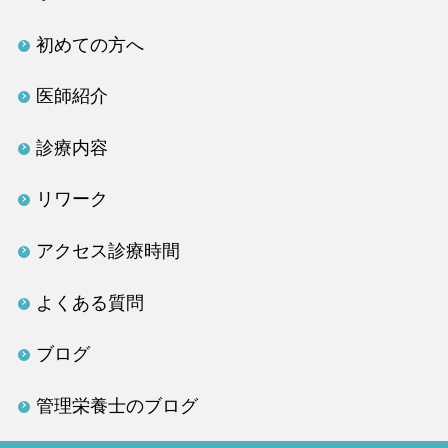
初めての方へ
医師紹介
診療内容
リワーク
アクセス診療時間
よくある質問
ブログ
管理栄養士のブログ