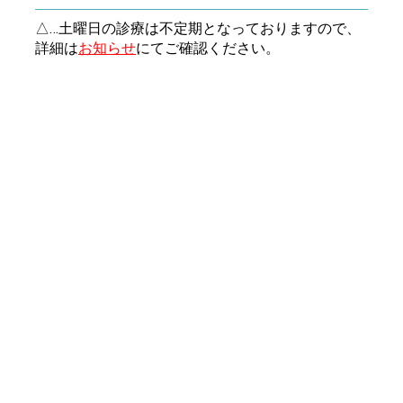
△…土曜日の診療は不定期となっておりますので、
詳細は
お知らせ
にてご確認ください。