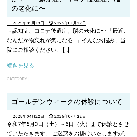
の老化に〜
2025年05月13日
2026年04月27日
～認知症、コロナ後遺症、脳の老化に〜 「最近、
なんだか物忘れが気になる…」そんなお悩み、当
院にご相談ください。 [...]
続きを見る
CATEGORY |
ゴールデンウィークの休診について
2025年04月22日
2025年04月22日
令和7年5月3日（土）～6日（火）まで休診とさせ
ていただきます。 ご迷惑をお掛けいたしますが、