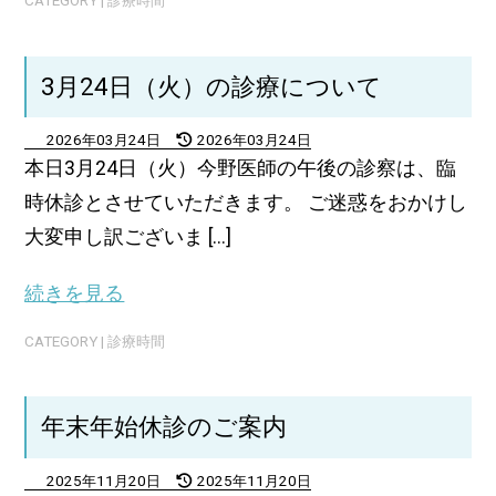
CATEGORY |
診療時間
3月24日（火）の診療について
2026年03月24日
2026年03月24日
本日3月24日（火）今野医師の午後の診察は、臨
時休診とさせていただきます。 ご迷惑をおかけし
大変申し訳ございま [...]
続きを見る
CATEGORY |
診療時間
年末年始休診のご案内
2025年11月20日
2025年11月20日