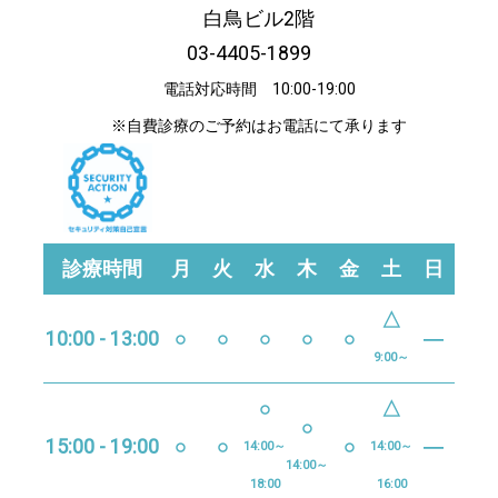
白鳥ビル2階
03-4405-1899
電話対応時間 10:00-19:00
※自費診療のご予約はお電話にて承ります
診療時間
月
火
水
木
金
土
日
△
10:00 - 13:00
○
○
○
○
○
―
9:00～
○
△
○
15:00 - 19:00
○
○
○
―
14:00～
14:00～
14:00～
18:00
16:00