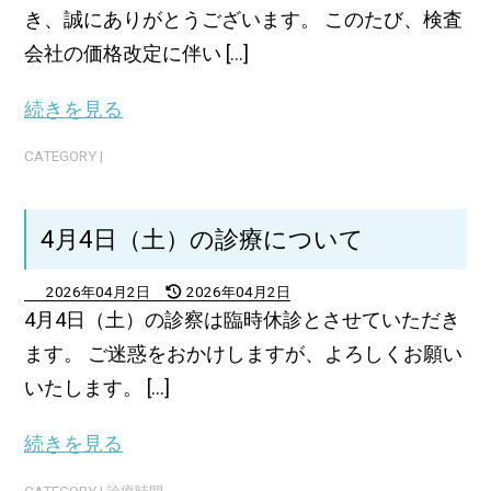
き、誠にありがとうございます。 このたび、検査
会社の価格改定に伴い [...]
続きを見る
CATEGORY |
4月4日（土）の診療について
2026年04月2日
2026年04月2日
4月4日（土）の診察は臨時休診とさせていただき
ます。 ご迷惑をおかけしますが、よろしくお願い
いたします。 [...]
続きを見る