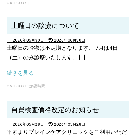
CATEGORY |
土曜日の診療について
2026年06月30日
2026年06月30日
土曜日の診療は不定期となります。 7月は4日
（土）のみ診療いたします。 [...]
続きを見る
CATEGORY |
診療時間
自費検査価格改定のお知らせ
2026年05月28日
2026年05月28日
平素よりブレインケアクリニックをご利用いただ