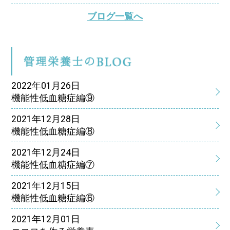
ブログ一覧へ
管
2022年01月26日
機能性低血糖症編⑨
2021年12月28日
機能性低血糖症編⑧
2021年12月24日
機能性低血糖症編⑦
2021年12月15日
機能性低血糖症編⑥
2021年12月01日