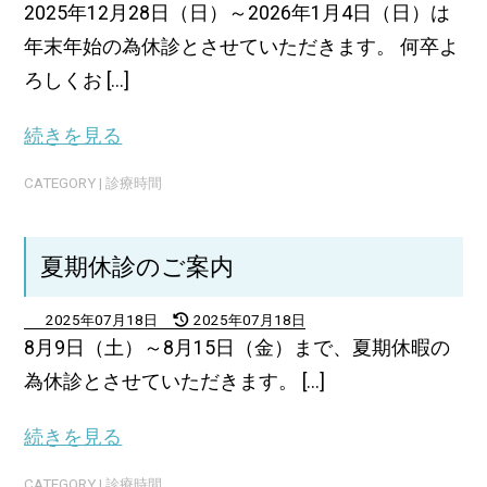
2025年12月28日（日）～2026年1月4日（日）は
年末年始の為休診とさせていただきます。 何卒よ
ろしくお [...]
続きを見る
CATEGORY |
診療時間
夏期休診のご案内
2025年07月18日
2025年07月18日
8月9日（土）～8月15日（金）まで、夏期休暇の
為休診とさせていただきます。 [...]
続きを見る
CATEGORY |
診療時間