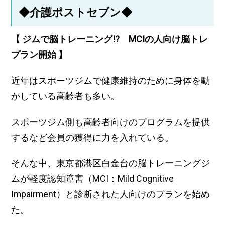
◆介護ポストセブン◆
【 ジムで脳トレーニング!? MCIの人向け脳トレ
プラン開始 】
近年はスポーツジムで健康維持のために身体を動
かしている高齢者も多い。
スポーツジム側も高齢者向けのプログラムを提供
するなど会員の獲得に力を入れている。
そんな中、東京都港区白金台の脳トレーニングジ
ムが軽度認知障害（MCI：Mild Cognitive
Impairment）と診断された人向けのプランを始め
た。