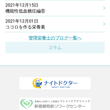
2021年12月15日
機能性低血糖症編⑥
2021年12月01日
ココロを作る栄養素
管理栄養士のブログ一覧へ
コラム