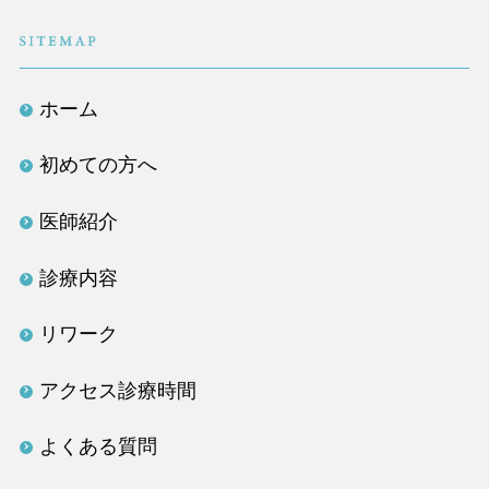
医療法人社団TLC
ホーム
初めての方へ
医師紹介
診療内容
リワーク
アクセス診療時間
よくある質問