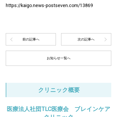
https://kaigo.news-postseven.com/13869
前の記事へ
次の記事へ
お知らせ一覧へ
クリニック概要
医療法人社団TLC医療会 ブレインケア
クリニック