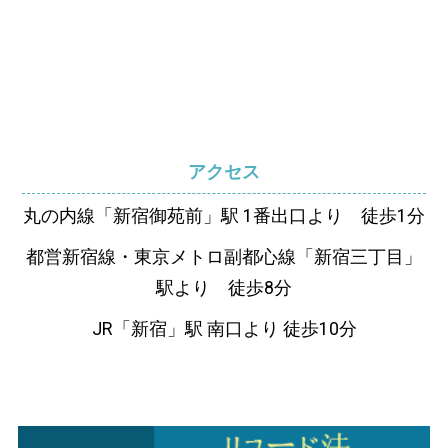
アクセス
丸の内線「新宿御苑前」駅 1番出口より 徒歩1分
都営新宿線・東京メトロ副都心線「新宿三丁目」
駅より 徒歩8分
JR「新宿」駅 南口より 徒歩10分