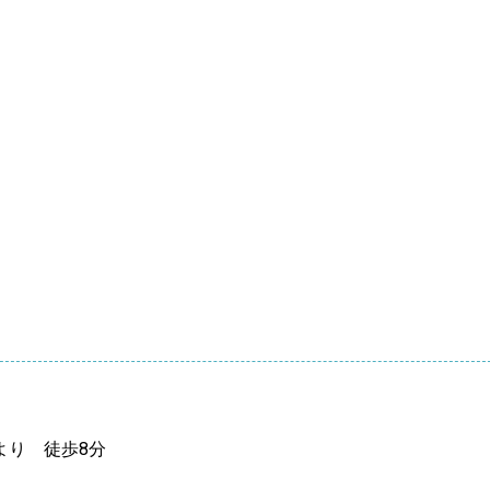
より 徒歩8分