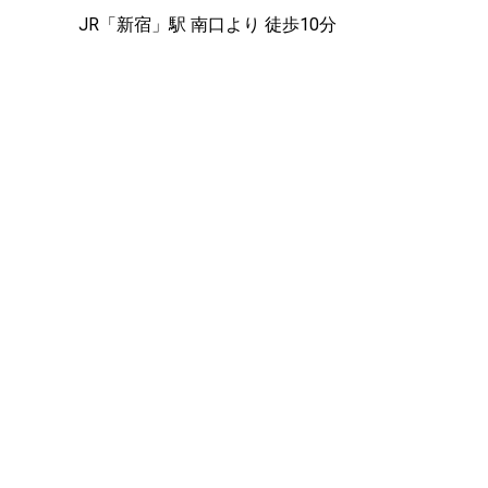
JR「新宿」駅 南口より 徒歩10分