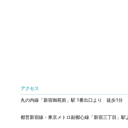
アクセス
丸の内線「新宿御苑前」駅 1番出口より 徒歩1分
都営新宿線・東京メトロ副都心線「新宿三丁目」駅