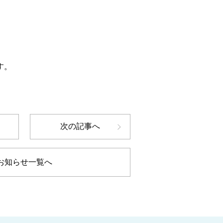
す。
次の記事へ
お知らせ一覧へ