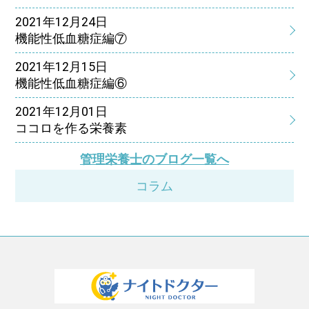
2021年12月24日
機能性低血糖症編⑦
2021年12月15日
機能性低血糖症編⑥
2021年12月01日
ココロを作る栄養素
管理栄養士のブログ一覧へ
コラム