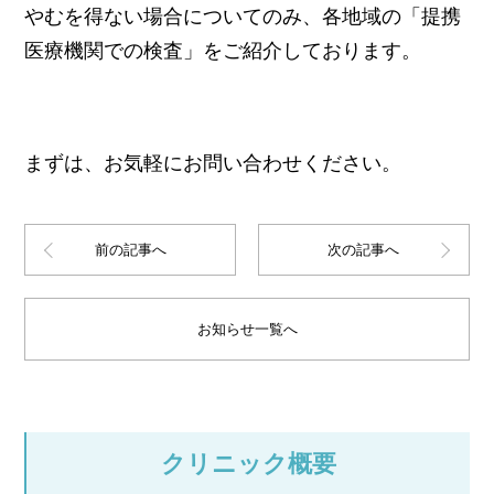
やむを得ない場合についてのみ、各地域の「提携
医療機関での検査」をご紹介しております。
まずは、お気軽にお問い合わせください。
前の記事へ
次の記事へ
お知らせ一覧へ
クリニック概要