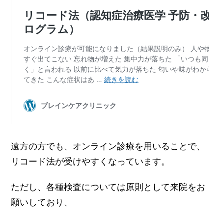
遠方の方でも、オンライン診療を用いることで、
リコード法が受けやすくなっています。
ただし、各種検査については原則として来院をお
願いしており、