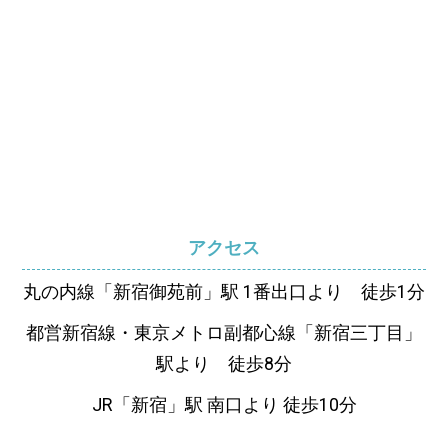
アクセス
丸の内線「新宿御苑前」駅 1番出口より 徒歩1分
都営新宿線・東京メトロ副都心線「新宿三丁目」
駅より 徒歩8分
JR「新宿」駅 南口より 徒歩10分