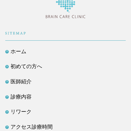
医療法人社団TLC
ホーム
初めての方へ
医師紹介
診療内容
リワーク
アクセス診療時間