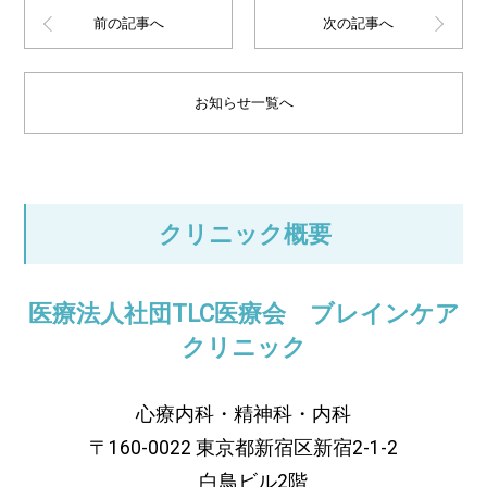
前の記事へ
次の記事へ
お知らせ一覧へ
クリニック概要
医療法人社団TLC医療会 ブレインケア
クリニック
心療内科・精神科・内科
〒160-0022 東京都新宿区新宿2-1-2
白鳥ビル2階