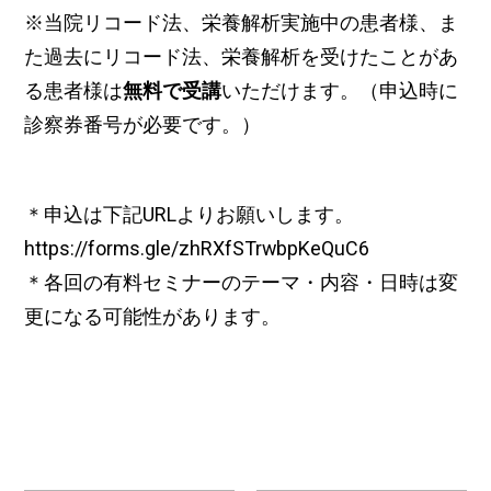
※当院リコード法、栄養解析実施中の患者様、ま
た過去にリコード法、栄養解析を受けたことがあ
る患者様は
無料で受講
いただけます。（申込時に
診察券番号が必要です。）
＊申込は下記URLよりお願いします。
https://forms.gle/zhRXfSTrwbpKeQuC6
＊各回の有料セミナーのテーマ・内容・日時は変
更になる可能性があります。