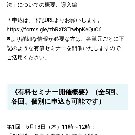
法」についての概要、導入編
＊申込は、下記URLよりお願いします。
https://forms.gle/zhRXfSTrwbpKeQuC6
※
より詳細な情報が必要な方は、各単元ごとに下
記のような有償セミナーを開催いたしますので、
ご活用ください。
《有料セミナー開催概要》（全5回、
各回、個別に申込も可能です）
第1回 5月18日（木）11時～12時；