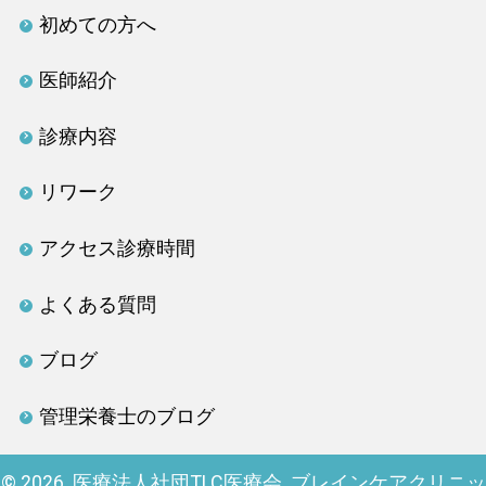
初めての方へ
医師紹介
診療内容
リワーク
アクセス診療時間
よくある質問
ブログ
管理栄養士のブログ
© 2026. 医療法人社団TLC医療会 ブレインケアクリニッ