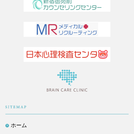
医療法人社団TLC
ホーム