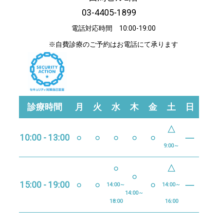
03-4405-1899
電話対応時間 10:00-19:00
※自費診療のご予約はお電話にて承ります
診療時間
月
火
水
木
金
土
日
△
10:00 - 13:00
○
○
○
○
○
―
9:00～
○
△
○
15:00 - 19:00
○
○
○
―
14:00～
14:00～
14:00～
18:00
16:00