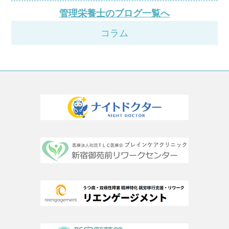
管理栄養士のブログ一覧へ
コラム