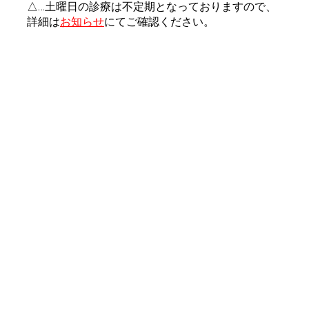
△…土曜日の診療は不定期となっておりますので、
詳細は
お知らせ
にてご確認ください。