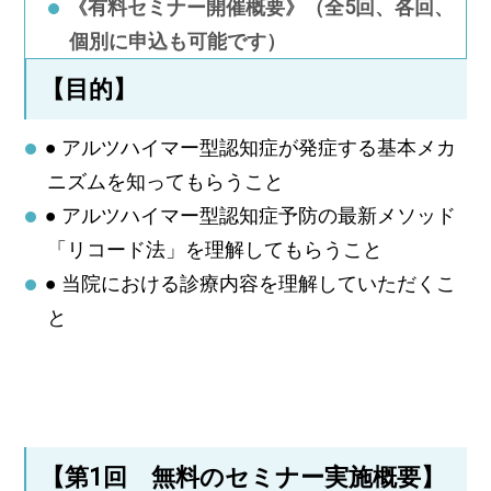
《有料セミナー開催概要》（全5回、各回、
個別に申込も可能です）
【目的】
● アルツハイマー型認知症が発症する基本メカ
ニズムを知ってもらうこと
● アルツハイマー型認知症予防の最新メソッド
「リコード法」を理解してもらうこと
● 当院における診療内容を理解していただくこ
と
【第1回 無料のセミナー実施概要】