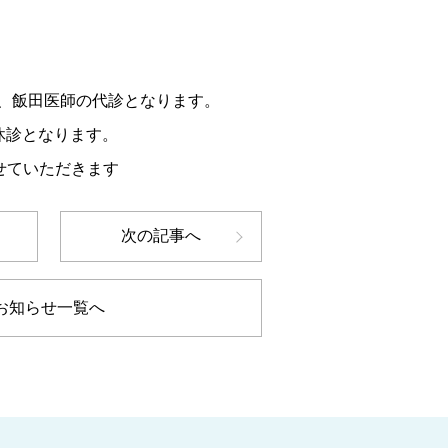
り、飯田医師の代診となります。
休診となります。
せていただきます
次の記事へ
お知らせ一覧へ