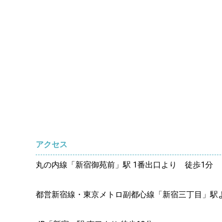
アクセス
丸の内線「新宿御苑前」駅 1番出口より 徒歩1分
都営新宿線・東京メトロ副都心線「新宿三丁目」駅