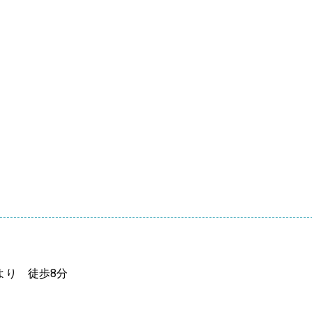
より 徒歩8分