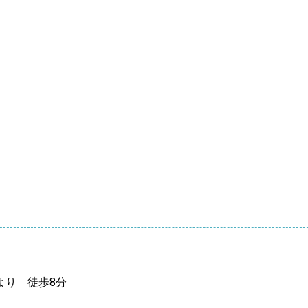
より 徒歩8分