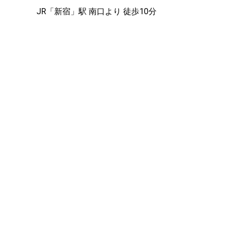
JR「新宿」駅 南口より 徒歩10分