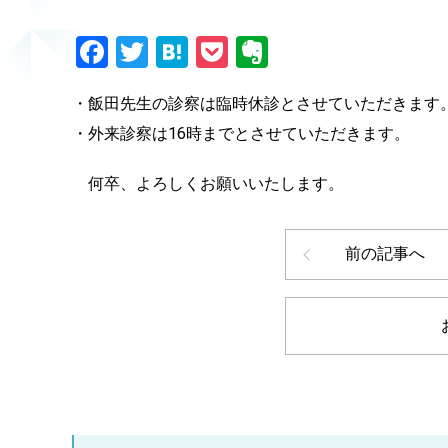
Facebook
Twitter
Hatena
Pocket
Evernote
・飯田先生の診察は臨時休診とさせていただきます
・外来診察は16時までとさせていただきます。
何卒、よろしくお願いいたします。
前の記事へ