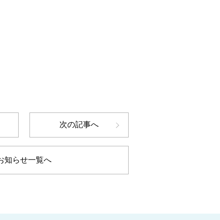
。
次の記事へ
お知らせ一覧へ