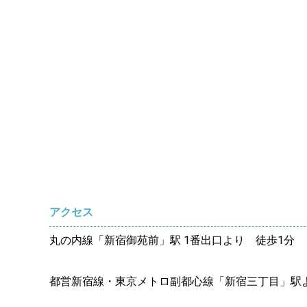
アクセス
丸の内線「新宿御苑前」駅 1番出口より 徒歩1分
都営新宿線・東京メトロ副都心線「新宿三丁目」駅