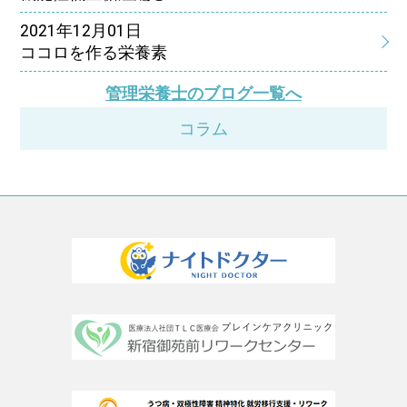
2021年12月01日
ココロを作る栄養素
管理栄養士のブログ一覧へ
コラム