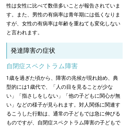
性は女性に比べて数倍多いことが報告されていま
す。また、男性の有病率は青年期には低くなりま
すが、女性の有病率は年齢を重ねても変化しない
と言われます。
発達障害の症状
自閉症スペクトラム障害
1歳を過ぎた頃から、障害の兆候が現れ始め、典
型的には1歳代で、「人の目を見ることが少な
い」「指さしをしない」「他の子どもに関心が無
い」などの様子が見られます。対人関係に関連す
るこうした行動は、通常の子どもでは急に伸びる
ものですが、自閉症スペクトラム障害の子どもで