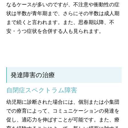
なるケースが多いのですが、不注意や衝動性の症
状は半数が青年期まで、さらにその半数は成人期
まで続くと言われます。また、思春期以降、不
安・うつ症状を合併する人も見られます。
発達障害の治療
自閉症スペクトラム障害
幼児期に診断された場合には、個別または小集団
での療育によって、コミュニケーションの発達を
促し、適応力を伸ばすことが可能です。また、療