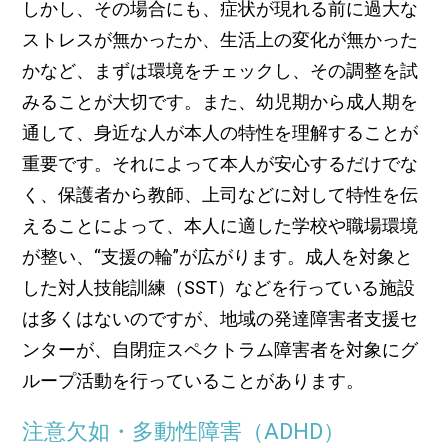
しかし、その場合にも、症状が現れる前に過大な
ストレスが無かったか、生活上の変化が無かった
かなど、まずは環境をチェックし、その調整を試
みることが大切です。また、幼児期から成人期を
通して、身近な人が本人の特性を理解することが
重要です。それによって本人が安心するだけでな
く、保護者から教師、上司などに対して特性を伝
えることによって、本人に適した学校や職場環境
が整い、“支援の輪”が広がります。成人を対象と
した対人技能訓練（SST）などを行っている施設
は多くはないのですが、地域の発達障害者支援セ
ンターが、自閉症スペクトラム障害者を対象にグ
ループ活動を行っていることがあります。
注意欠如・多動性障害（ADHD）