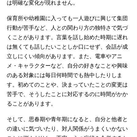
は明確な変化が現れません。
保育所や幼稚園に入っても一人遊びに興じて集団
行動が苦手など、人との関わり方の独特さで気づ
くことがあります。言葉を話し始めた時期に遅れ
は無くても話したいことしか口にせず、会話が成
立しにくい傾向があります。また、電車やアニ
メ・キャラクターなど、自分の好きなことや興味
のある対象には毎日何時間でも熱中したりしま
す。初めてのことや、決まっていたことの変更は
苦手で、そうしたことに対応するのに時間がかか
ることがあります。
そして、思春期や青年期になると、自分と他者と
の違いに気づいたり、対人関係がうまくいかない