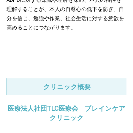
理解することが、本人の自尊心の低下を防ぎ、自
分を信じ、勉強や作業、社会生活に対する意欲を
高めることにつながります。
クリニック概要
医療法人社団TLC医療会 ブレインケア
クリニック