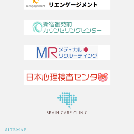
医療法人社団TLC