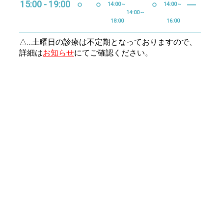
15:00 - 19:00
○
○
○
―
14:00～
14:00～
14:00～
18:00
16:00
△…土曜日の診療は不定期となっておりますので、
詳細は
お知らせ
にてご確認ください。