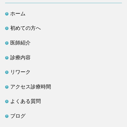
ホーム
初めての方へ
医師紹介
診療内容
リワーク
アクセス診療時間
よくある質問
ブログ