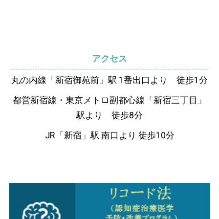
アクセス
丸の内線「新宿御苑前」駅 1番出口より 徒歩1分
都営新宿線・東京メトロ副都心線「新宿三丁目」
駅より 徒歩8分
JR「新宿」駅 南口より 徒歩10分