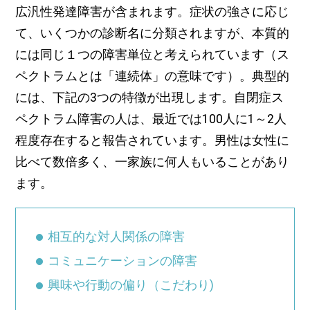
広汎性発達障害が含まれます。症状の強さに応じ
て、いくつかの診断名に分類されますが、本質的
には同じ１つの障害単位と考えられています（ス
ペクトラムとは「連続体」の意味です）。典型的
には、下記の3つの特徴が出現します。自閉症ス
ペクトラム障害の人は、最近では100人に1～2人
程度存在すると報告されています。男性は女性に
比べて数倍多く、一家族に何人もいることがあり
ます。
相互的な対人関係の障害
コミュニケーションの障害
興味や行動の偏り（こだわり)