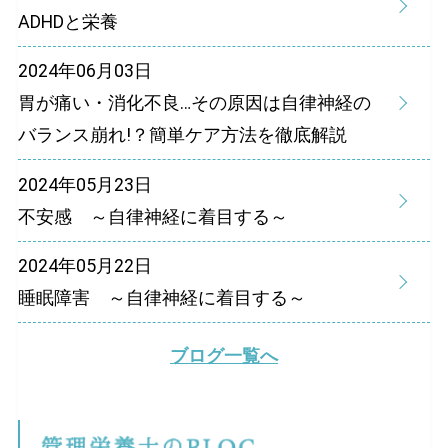
ADHDと栄養
2024年06月03日
胃が痛い・消化不良…その原因は自律神経の
バランス崩れ!？簡単ケア方法を徹底解説
2024年05月23日
不安感 ～自律神経に着目する～
2024年05月22日
睡眠障害 ～自律神経に着目する～
ブログ一覧へ