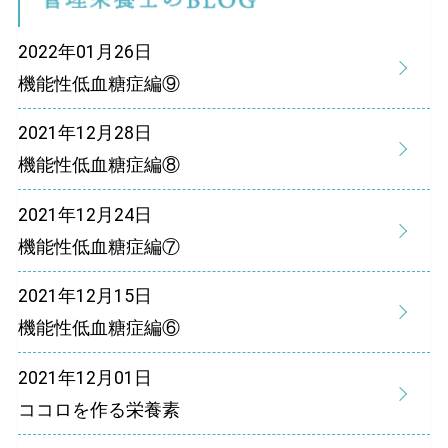
2022年01月26日
機能性低血糖症編⑨
2021年12月28日
機能性低血糖症編⑧
2021年12月24日
機能性低血糖症編⑦
2021年12月15日
機能性低血糖症編⑥
2021年12月01日
ココロを作る栄養素