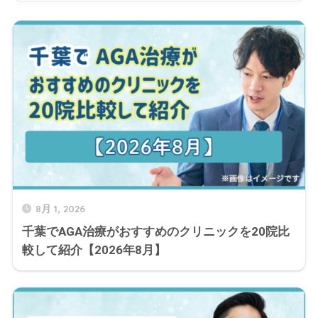
8月 1, 2026
千葉でAGA治療がおすすめのクリニックを20院比
較して紹介【2026年8月】