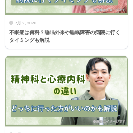
7月 9, 2026
不眠症は何科？睡眠外来や睡眠障害の病院に行く
タイミングも解説