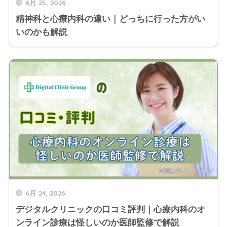
6月 25, 2026
精神科と心療内科の違い｜どっちに行った方がい
いのかも解説
6月 24, 2026
デジタルクリニックの口コミ評判｜心療内科のオ
ンライン診療は怪しいのか医師監修で解説