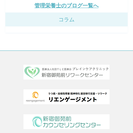
管理栄養士のブログ一覧へ
コラム