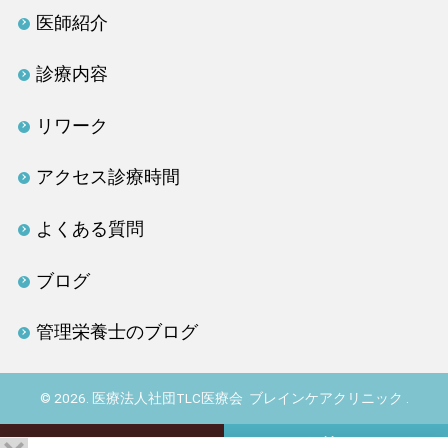
医師紹介
診療内容
リワーク
アクセス診療時間
よくある質問
ブログ
管理栄養士のブログ
© 2026. 医療法人社団TLC医療会 ブレインケアクリニック .
TEL 03-4405-1899