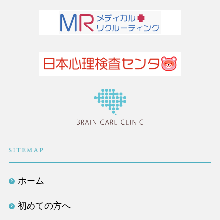
医療法人社団TLC
ホーム
初めての方へ