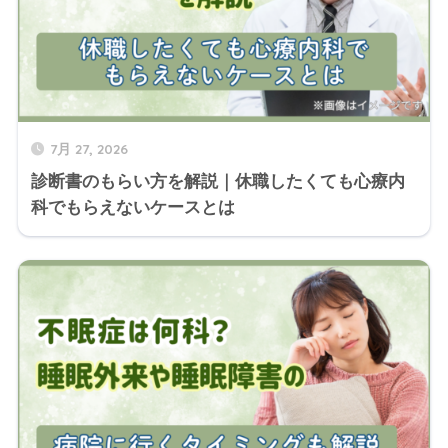
7月 27, 2026
診断書のもらい方を解説｜休職したくても心療内
科でもらえないケースとは