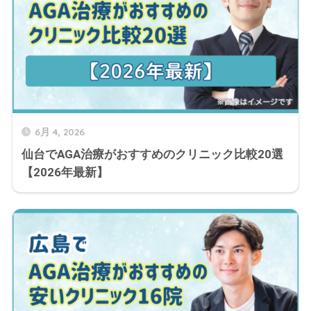
6月 4, 2026
仙台でAGA治療がおすすめのクリニック比較20選
【2026年最新】