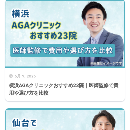
6月 9, 2026
横浜AGAクリニックおすすめ23院｜医師監修で費
用や選び方を比較