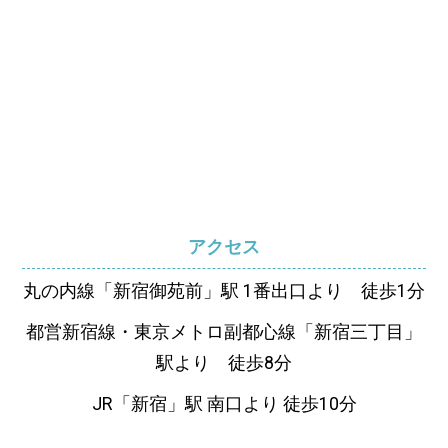
アクセス
丸の内線「新宿御苑前」駅 1番出口より 徒歩1分
都営新宿線・東京メトロ副都心線「新宿三丁目」
駅より 徒歩8分
JR「新宿」駅 南口より 徒歩10分