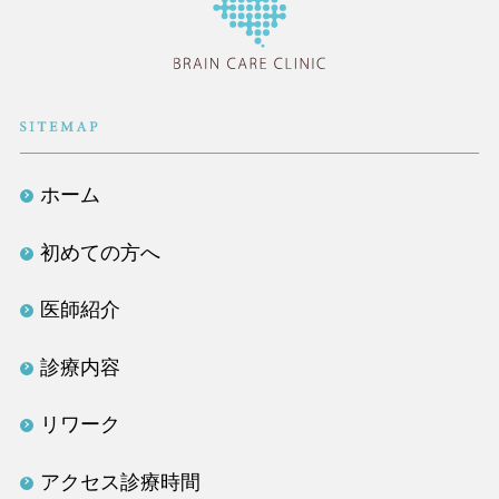
医療法人社団TLC
ホーム
初めての方へ
医師紹介
診療内容
リワーク
アクセス診療時間