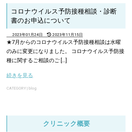
コロナウイルス予防接種相談・診断
書のお申込について
2023年01月24日
2023年11月15日
★7月からのコロナウイルス予防接種相談は水曜
のみに変更になりました。 コロナウイルス予防接
種に関するご相談のご [...]
続きを見る
CATEGORY |
blog
クリニック概要