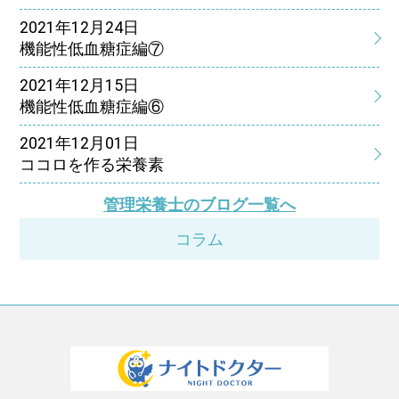
2021年12月24日
機能性低血糖症編⑦
2021年12月15日
機能性低血糖症編⑥
2021年12月01日
ココロを作る栄養素
管理栄養士のブログ一覧へ
コラム