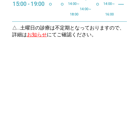
15:00 - 19:00
○
○
○
―
14:00～
14:00～
14:00～
18:00
16:00
△…土曜日の診療は不定期となっておりますので、
詳細は
お知らせ
にてご確認ください。