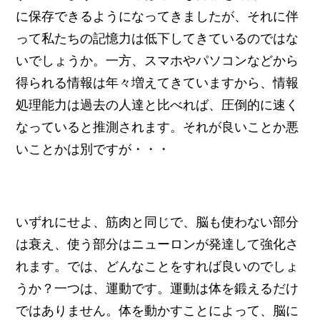
に保存できるようになってきましたが、それに伴
って私たちの記憶力は低下してきているのではな
いでしょうか。一方、スマホやパソコンなどから
得られる情報は年々増えてきていますから、情報
処理能力は過去の人達と比べれば、圧倒的に速く
なっていると推測されます。それが良いことか悪
いことかは別ですが・・・
いずれにせよ、筋肉と同じで、脳も使わない部分
は衰え、使う部分はニューロンが発達して強化さ
れます。では、どんなことをすれば良いのでしょ
うか？一つは、運動です。運動は体を鍛えるだけ
ではありません。体を動かすことによって、脳に