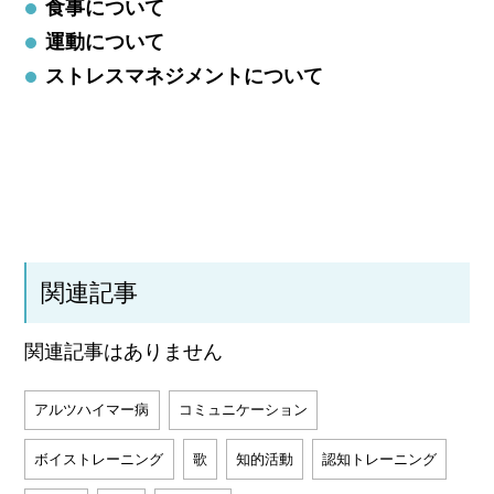
食事について
運動について
ストレスマネジメントについて
関連記事
関連記事はありません
アルツハイマー病
コミュニケーション
ボイストレーニング
歌
知的活動
認知トレーニング