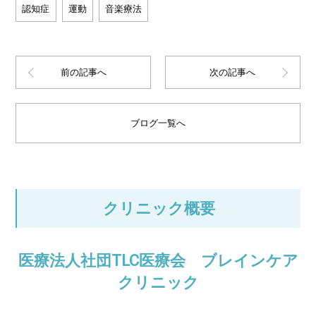
認知症
運動
音楽療法
前の記事へ
次の記事へ
ブログ一覧へ
クリニック概要
医療法人社団TLC医療会 ブレインケア
クリニック