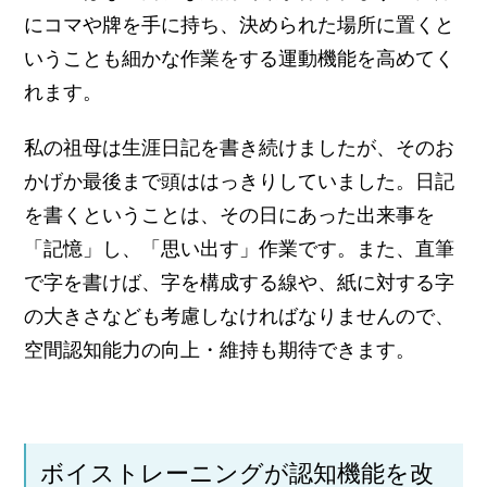
にコマや牌を手に持ち、決められた場所に置くと
いうことも細かな作業をする運動機能を高めてく
れます。
私の祖母は生涯日記を書き続けましたが、そのお
かげか最後まで頭ははっきりしていました。日記
を書くということは、その日にあった出来事を
「記憶」し、「思い出す」作業です。また、直筆
で字を書けば、字を構成する線や、紙に対する字
の大きさなども考慮しなければなりませんので、
空間認知能力の向上・維持も期待できます。
ボイストレーニングが認知機能を改