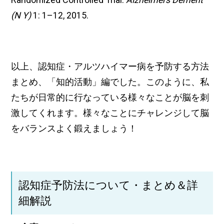
(N Y)
1: 1–12, 2015.
以上、認知症・アルツハイマー病を予防する方法
まとめ、「知的活動」編でした。このように、私
たちが日常的に行なっている様々なことが脳を刺
激してくれます。様々なことにチャレンジして脳
をバランスよく鍛えましょう！
認知症予防法について・まとめ＆詳
細解説