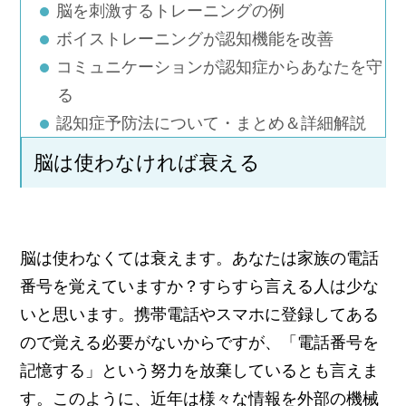
脳を刺激するトレーニングの例
ボイストレーニングが認知機能を改善
コミュニケーションが認知症からあなたを守
る
認知症予防法について・まとめ＆詳細解説
脳は使わなければ衰える
脳は使わなくては衰えます。あなたは家族の電話
番号を覚えていますか？すらすら言える人は少な
いと思います。携帯電話やスマホに登録してある
ので覚える必要がないからですが、「電話番号を
記憶する」という努力を放棄しているとも言えま
す。このように、近年は様々な情報を外部の機械