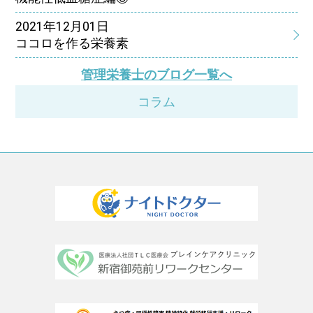
2021年12月01日
ココロを作る栄養素
管理栄養士のブログ一覧へ
コラム