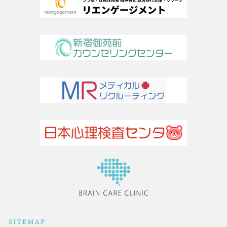
医療法人社団TLC