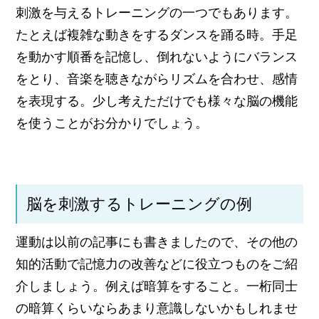
刺激を与えるトレーニングの一つでもあります。
たとえば複雑な動きをするダンスを踊る時。手足
を動かす順番を記憶し、倒れないようにバランス
をとり、音楽を聴きながらリズムを合わせ、感情
を表現する。少し考えただけでも様々な脳の機能
を使うことがお分かりでしょう。
脳を刺激するトレーニングの例
運動は以前の記事にも書きましたので、その他の
知的活動で記憶力の改善などに役立つものをご紹
介しましょう。例えば暗算をすること。一桁同士
の暗算くらいならあまり意識しないかもしれませ