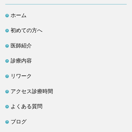
ホーム
初めての方へ
医師紹介
診療内容
リワーク
アクセス診療時間
よくある質問
ブログ