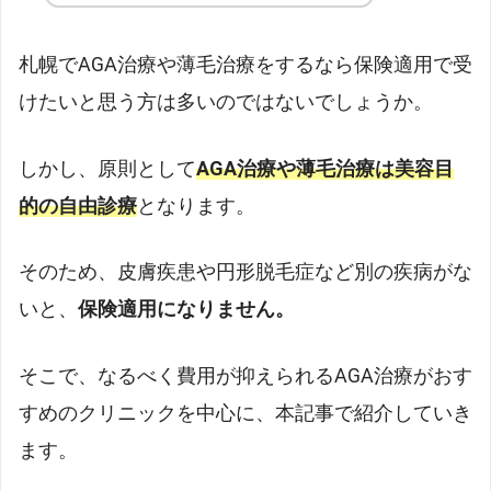
札幌でAGA治療や薄毛治療をするなら保険適用で受
けたいと思う方は多いのではないでしょうか。
しかし、原則として
AGA治療や薄毛治療は美容目
的の自由診療
となります。
そのため、皮膚疾患や円形脱毛症など別の疾病がな
いと、
保険適用になりません。
そこで、なるべく費用が抑えられるAGA治療がおす
すめのクリニックを中心に、本記事で紹介していき
ます。