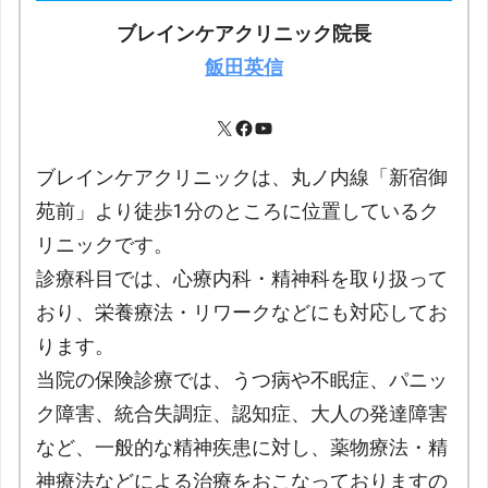
ブレインケアクリニック院長
飯田英信
ブレインケアクリニックは、丸ノ内線「新宿御
苑前」より徒歩1分のところに位置しているク
リニックです。
診療科目では、心療内科・精神科を取り扱って
おり、栄養療法・リワークなどにも対応してお
ります。
当院の保険診療では、うつ病や不眠症、パニッ
ク障害、統合失調症、認知症、大人の発達障害
など、一般的な精神疾患に対し、薬物療法・精
神療法などによる治療をおこなっておりますの