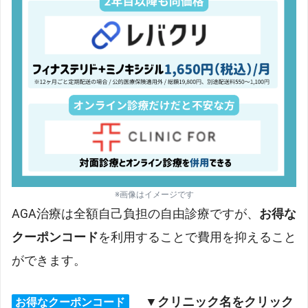
※画像はイメージです
AGA治療は全額自己負担の自由診療ですが、
お得な
クーポンコード
を利用することで費用を抑えること
ができます。
▼クリニック名をクリック
お得なクーポンコード