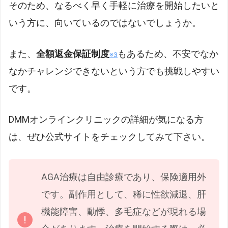
そのため、なるべく早く手軽に治療を開始したいと
いう方に、向いているのではないでしょうか。
また、
全額返金保証制度
もあるため、不安でなか
※3
なかチャレンジできないという方でも挑戦しやすい
です。
DMMオンラインクリニックの詳細が気になる方
は、ぜひ公式サイトをチェックしてみて下さい。
AGA治療は自由診療であり、保険適用外
です。副作用として、稀に性欲減退、肝
機能障害、動悸、多毛症などが現れる場