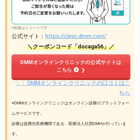
※画像はイメージです
公式サイト：
https://clinic.dmm.com/
＼クーポンコード「docaga56」／
DMMオンラインクリニックの公式サイトは
こちら
〉〉DMMオンラインクリニックの口コミはこ
ちら
※DMMオンラインクリニックはオンライン診療のプラットフォー
ムサービスです。
診療は提携先医療機関である、医療法人社団DMHが行っていま
す。