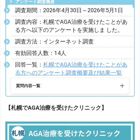
アンケート調査概要
調査期間：2026年4月30日～2026年5月1日
調査内容：札幌でAGA治療を受けたことがあ
る方へ以下のアンケートを実施しま した。
調査方法：インターネット調査
有効回答人数：14人
回答一覧：
札幌でAGA治療を受けたことがあ
る方へのアンケート調査概要及び結果一覧
質問内容一覧
【札幌でAGA治療を受けたクリニック】