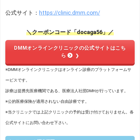
公式サイト：
https://clinic.dmm.com/
＼クーポンコード「docaga56」／
DMMオンラインクリニックの公式サイトはこち
ら
※DMMオンラインクリニックはオンライン診療のプラットフォームサ
ービスです。
診療は提携先医療機関である、医療法人社団DMHが行っています。
※公的医療保険が適用されない自由診療です。
※当クリニックでは上記クリニックの予約は受け付けておりません。各
公式サイトにお問い合わせ下さい。