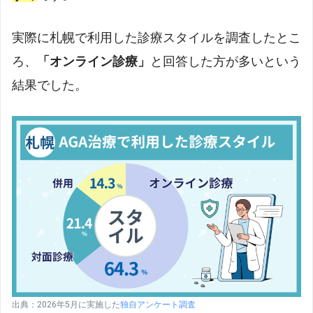
実際に札幌で利用した診療スタイルを調査したとこ
ろ、
「オンライン診療」
と回答した方が多いという
結果でした。
出典：2026年5月に実施した
独自アンケート調査