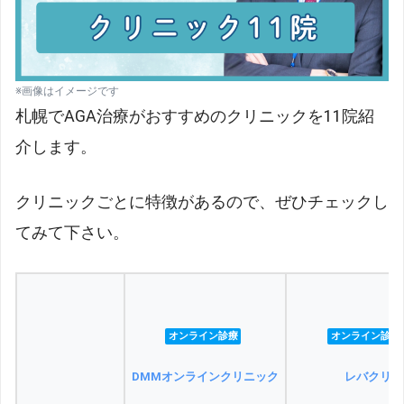
※画像はイメージです
札幌でAGA治療がおすすめのクリニックを11院紹
介します。
クリニックごとに特徴があるので、ぜひチェックし
てみて下さい。
オンライン診療
オンライン診療
DMMオンラインクリニック
レバクリ