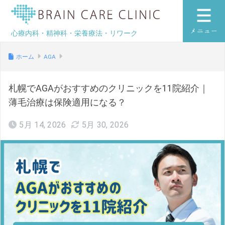
ブレインケアク
心療内科・精神科・栄養療法・リワーク
ホーム
AGA
札幌でAGAがおすすめのクリニックを11院紹介｜
薄毛治療は保険適用になる？
5月 14, 2026
5月 30, 2026