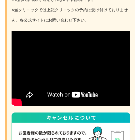
※当クリニックでは上記クリニックの予約は受け付けておりませ
ん。各公式サイトにお問い合わせ下さい。