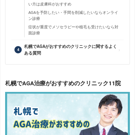
い方は皮膚科がおすすめ
AGAを予防したい・手間を削減したいならオンライ
ン診療
症状が重度でメソセラピーや植毛も受けたいなら対
面診療
札幌でAGAがおすすめのクリニックに関するよく
ある質問
札幌でAGA治療がおすすめのクリニック11院