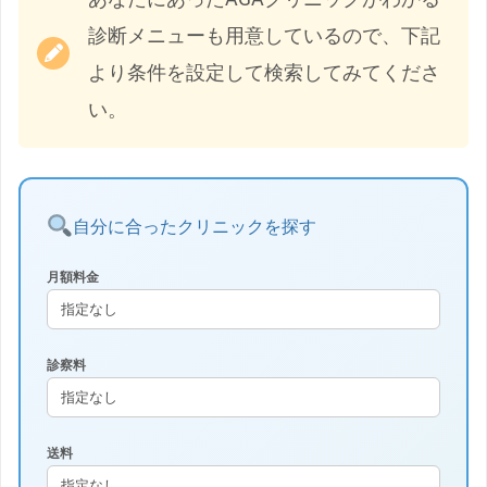
診断メニューも用意しているので、下記
より条件を設定して検索してみてくださ
い。
自分に合ったクリニックを探す
月額料金
診察料
送料