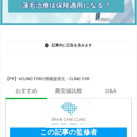
記事内に広告を含みます
【PR】※CLINIC FORの情報提供元：CLINIC FOR
おすすめ
最安値比較
Q&A
この記事の監修者