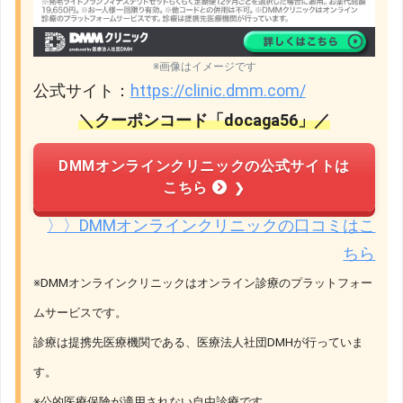
※画像はイメージです
公式サイト：
https://clinic.dmm.com/
＼クーポンコード「docaga56」／
DMMオンラインクリニックの公式サイトは
こちら
〉〉DMMオンラインクリニックの口コミはこ
ちら
※DMMオンラインクリニックはオンライン診療のプラットフォー
ムサービスです。
診療は提携先医療機関である、医療法人社団DMHが行っていま
す。
※公的医療保険が適用されない自由診療です。